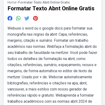
Home
>
Formatar Texto Abnt Online Gratis
Formatar Texto Abnt Online Gratis
Webuse o word ou o google docs para formatar sua
monografia nas regras da abnt: Capa, referências,
margens, citação e sumário. Formatar um trabalho
acadêmico nas normas. Webfaça a formatação abnt do
seu trabalho de faculdade na mettzer. Você pode fazer
todos os detalhes de formatação na abnt, como
citações, referências, sumário, espaçamento, recuos e
margens, de forma automática no editor de texto da
mettzer. Usado por + de. Webcriar automaticamente
bibliografias, referências e citações na apa, abnt,
vancouver, e mais estilos com nosso gerador de
referências rápido e gratuito. Webaprenda a formatar
trabalhos acadêmicos com as normas abnt 2024 de