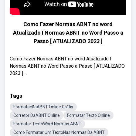
Como Fazer Normas ABNT no word
Atualizado I Normas ABNT no Word Passo a
Passo [ ATUALIZADO 2023 ]
Como Fazer Normas ABNT no word Atualizado I
Normas ABNT no Word Passo a Passo [ ATUALIZADO
2023 ] ...
Tags
FormataçãoABNT Online Grátis
Corretor DaABNT Online
Formatar Texto Online
Formatar TextoWord Normas ABNT
Como Formatar Um TextoNas Normas Da ABNT