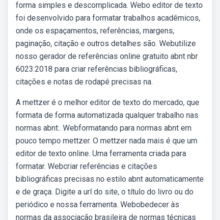
forma simples e descomplicada. Webo editor de texto
foi desenvolvido para formatar trabalhos acadêmicos,
onde os espaçamentos, referências, margens,
paginação, citação e outros detalhes são. Webutilize
nosso gerador de referências online gratuito abnt nbr
6023:2018 para criar referências bibliográficas,
citações e notas de rodapé precisas na.
A mettzer é o melhor editor de texto do mercado, que
formata de forma automatizada qualquer trabalho nas
normas abnt:. Webformatando para normas abnt em
pouco tempo mettzer. O mettzer nada mais é que um
editor de texto online. Uma ferramenta criada para
formatar. Webcriar referências e citações
bibliográficas precisas no estilo abnt automaticamente
e de graça. Digite a url do site, o título do livro ou do
periódico e nossa ferramenta. Webobedecer às
normas da associação brasileira de normas técnicas