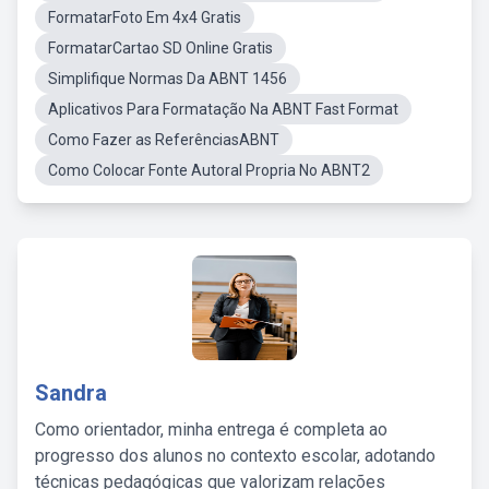
FormatarFoto Em 4x4 Gratis
FormatarCartao SD Online Gratis
Simplifique Normas Da ABNT 1456
Aplicativos Para Formatação Na ABNT Fast Format
Como Fazer as ReferênciasABNT
Como Colocar Fonte Autoral Propria No ABNT2
Sandra
Como orientador, minha entrega é completa ao
progresso dos alunos no contexto escolar, adotando
técnicas pedagógicas que valorizam relações