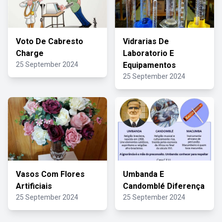
Voto De Cabresto
Vidrarias De
Charge
Laboratorio E
25 September 2024
Equipamentos
25 September 2024
Vasos Com Flores
Umbanda E
Artificiais
Candomblé Diferença
25 September 2024
25 September 2024