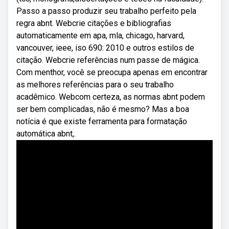
Passo a passo produzir seu trabalho perfeito pela
regra abnt. Webcrie citações e bibliografias
automaticamente em apa, mla, chicago, harvard,
vancouver, ieee, iso 690: 2010 e outros estilos de
citação. Webcrie referências num passe de mágica.
Com menthor, você se preocupa apenas em encontrar
as melhores referências para o seu trabalho
acadêmico. Webcom certeza, as normas abnt podem
ser bem complicadas, não é mesmo? Mas a boa
notícia é que existe ferramenta para formatação
automática abnt,.