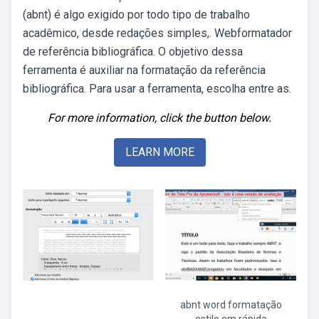
(abnt) é algo exigido por todo tipo de trabalho
acadêmico, desde redações simples,. Webformatador
de referência bibliográfica. O objetivo dessa
ferramenta é auxiliar na formatação da referência
bibliográfica. Para usar a ferramenta, escolha entre as.
For more information, click the button below.
LEARN MORE
abnt word formatação