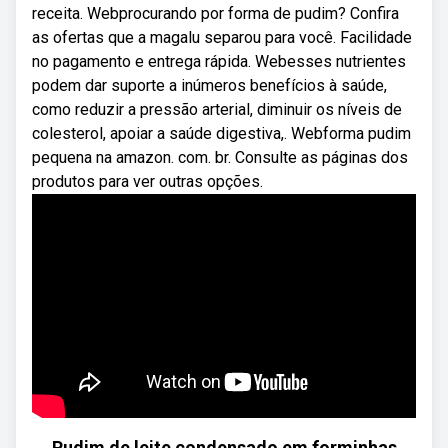
receita. Webprocurando por forma de pudim? Confira
as ofertas que a magalu separou para você. Facilidade
no pagamento e entrega rápida. Webesses nutrientes
podem dar suporte a inúmeros benefícios à saúde,
como reduzir a pressão arterial, diminuir os níveis de
colesterol, apoiar a saúde digestiva,. Webforma pudim
pequena na amazon. com. br. Consulte as páginas dos
produtos para ver outras opções.
Pudim de leite condensado em forminhas