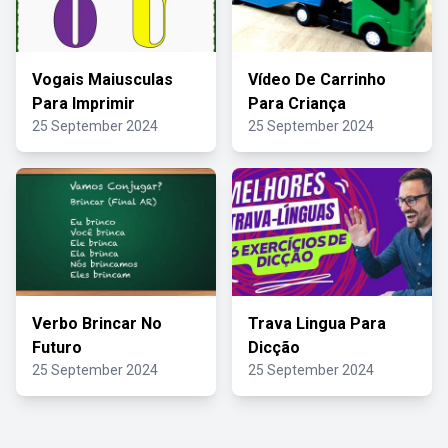
Vogais Maiusculas
Vídeo De Carrinho
Para Imprimir
Para Criança
25 September 2024
25 September 2024
Verbo Brincar No
Trava Lingua Para
Futuro
Dicção
25 September 2024
25 September 2024