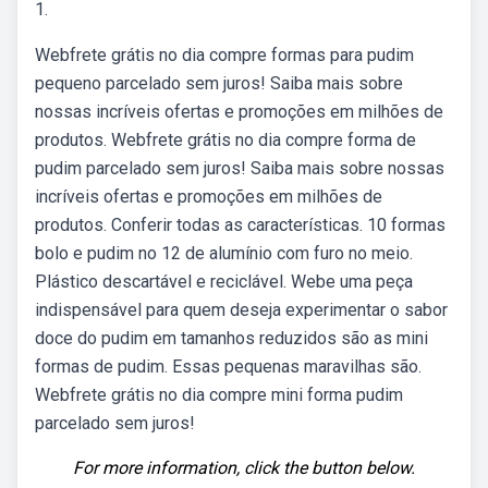
1.
Webfrete grátis no dia compre formas para pudim
pequeno parcelado sem juros! Saiba mais sobre
nossas incríveis ofertas e promoções em milhões de
produtos. Webfrete grátis no dia compre forma de
pudim parcelado sem juros! Saiba mais sobre nossas
incríveis ofertas e promoções em milhões de
produtos. Conferir todas as características. 10 formas
bolo e pudim no 12 de alumínio com furo no meio.
Plástico descartável e reciclável. Webe uma peça
indispensável para quem deseja experimentar o sabor
doce do pudim em tamanhos reduzidos são as mini
formas de pudim. Essas pequenas maravilhas são.
Webfrete grátis no dia compre mini forma pudim
parcelado sem juros!
For more information, click the button below.