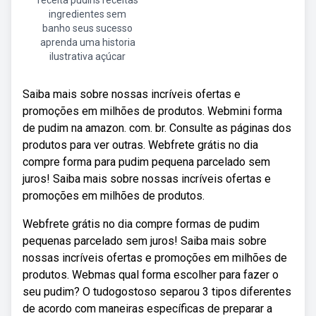
receita pudins receitas
ingredientes sem
banho seus sucesso
aprenda uma historia
ilustrativa açúcar
Saiba mais sobre nossas incríveis ofertas e
promoções em milhões de produtos. Webmini forma
de pudim na amazon. com. br. Consulte as páginas dos
produtos para ver outras. Webfrete grátis no dia
compre forma para pudim pequena parcelado sem
juros! Saiba mais sobre nossas incríveis ofertas e
promoções em milhões de produtos.
Webfrete grátis no dia compre formas de pudim
pequenas parcelado sem juros! Saiba mais sobre
nossas incríveis ofertas e promoções em milhões de
produtos. Webmas qual forma escolher para fazer o
seu pudim? O tudogostoso separou 3 tipos diferentes
de acordo com maneiras específicas de preparar a