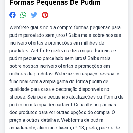
Formas Pequenas De Pudim
Webfrete grátis no dia compre formas pequenas para
pudim parcelado sem juros! Saiba mais sobre nossas
incríveis ofertas e promoções em milhões de
produtos. Webfrete grátis no dia compre formas de
pudim pequeno parcelado sem juros! Saiba mais
sobre nossas incríveis ofertas e promoções em
milhões de produtos. Webcrie seu espaço pessoal e
funcional com a ampla gama de forma pudim de
qualidade para casa e decoração disponíveis no
shopee. Seja para pequenas atualizações ou. Forma de
pudim com tampa descartavel. Consulte as páginas
dos produtos para ver outras opções de compra. O
preço e outros detalhes. Webforma de pudim
antiaderente, aluminio oliveira, nº 18, preto, pacote de