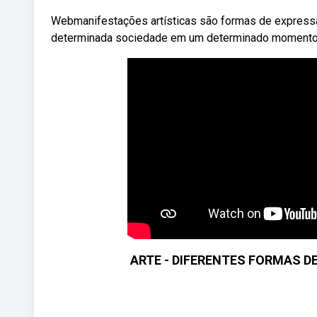
Webmanifestações artísticas são formas de expressã
determinada sociedade em um determinado momento
ARTE - DIFERENTES FORMAS DE 