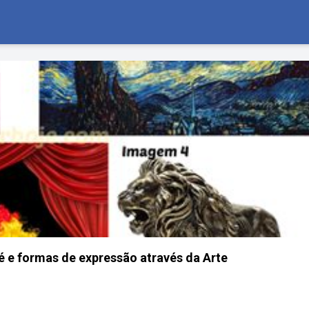
 é e formas de expressão através da Arte