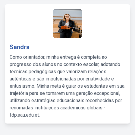
Sandra
Como orientador, minha entrega é completa ao
progresso dos alunos no contexto escolar, adotando
técnicas pedagógicas que valorizam relações
autênticas e são impulsionadas por criatividade e
entusiasmo. Minha meta é guiar os estudantes em sua
trajetória para se tornarem uma geração excepcional,
utilizando estratégias educacionais reconhecidas por
renomadas instituições acadêmicas globais -
fdp.aau.edu.et.