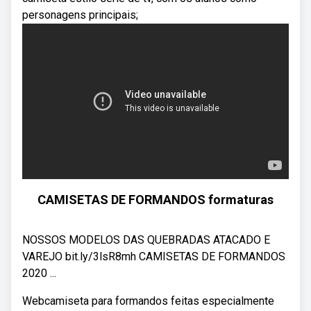
personagens principais;
CAMISETAS DE FORMANDOS formaturas
NOSSOS MODELOS DAS QUEBRADAS ATACADO E
VAREJO bit.ly/3lsR8mh CAMISETAS DE FORMANDOS
2020 ...
Webcamiseta para formandos feitas especialmente