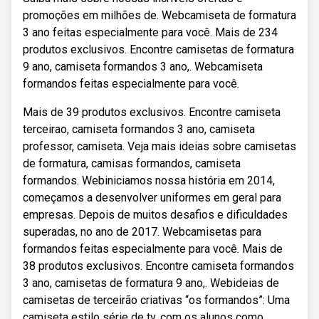
promoções em milhões de. Webcamiseta de formatura
3 ano feitas especialmente para você. Mais de 234
produtos exclusivos. Encontre camisetas de formatura
9 ano, camiseta formandos 3 ano,. Webcamiseta
formandos feitas especialmente para você.
Mais de 39 produtos exclusivos. Encontre camiseta
terceirao, camiseta formandos 3 ano, camiseta
professor, camiseta. Veja mais ideias sobre camisetas
de formatura, camisas formandos, camiseta
formandos. Webiniciamos nossa história em 2014,
começamos a desenvolver uniformes em geral para
empresas. Depois de muitos desafios e dificuldades
superadas, no ano de 2017. Webcamisetas para
formandos feitas especialmente para você. Mais de
38 produtos exclusivos. Encontre camiseta formandos
3 ano, camisetas de formatura 9 ano,. Webideias de
camisetas de terceirão criativas “os formandos”: Uma
camiseta estilo série de tv, com os alunos como