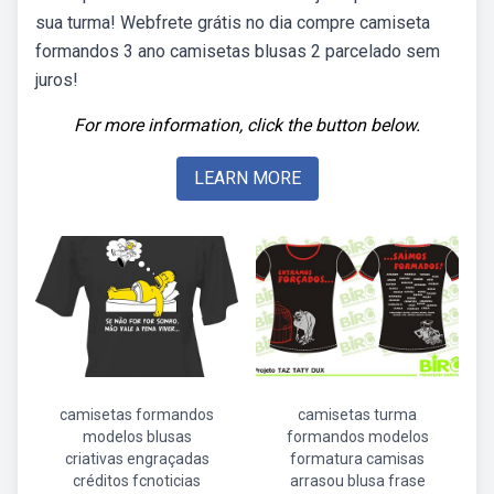
sua turma! Webfrete grátis no dia compre camiseta
formandos 3 ano camisetas blusas 2 parcelado sem
juros!
For more information, click the button below.
LEARN MORE
camisetas formandos
camisetas turma
modelos blusas
formandos modelos
criativas engraçadas
formatura camisas
créditos fcnoticias
arrasou blusa frase