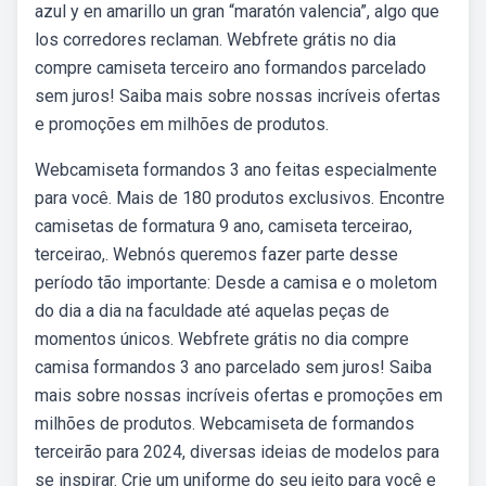
azul y en amarillo un gran “maratón valencia”, algo que
los corredores reclaman. Webfrete grátis no dia
compre camiseta terceiro ano formandos parcelado
sem juros! Saiba mais sobre nossas incríveis ofertas
e promoções em milhões de produtos.
Webcamiseta formandos 3 ano feitas especialmente
para você. Mais de 180 produtos exclusivos. Encontre
camisetas de formatura 9 ano, camiseta terceirao,
terceirao,. Webnós queremos fazer parte desse
período tão importante: Desde a camisa e o moletom
do dia a dia na faculdade até aquelas peças de
momentos únicos. Webfrete grátis no dia compre
camisa formandos 3 ano parcelado sem juros! Saiba
mais sobre nossas incríveis ofertas e promoções em
milhões de produtos. Webcamiseta de formandos
terceirão para 2024, diversas ideias de modelos para
se inspirar. Crie um uniforme do seu jeito para você e