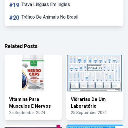
#19
Trava Linguas Em Ingles
#20
Tráfico De Animais No Brasil
Related Posts
Vitamina Para
Vidrarias De Um
Musculos E Nervos
Laboratório
25 September 2024
25 September 2024