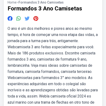
Home
>
Formandos 3 Ano Camisetas
Formandos 3 Ano Camisetas
O ano é um dos melhores e piores anos ao mesmo
tempo, é hora de começar uma nova etapa das vidas, a
jornada para a turma para trás, antigamente.
Webcamiseta 3 ano feitas especialmente para você.
Mais de 186 produtos exclusivos. Encontre camiseta
formandos 3 ano, camisetas de formatura 9 ano,
lembrancinha. Veja mais ideias sobre camisetas de
formatura, camiseta formandos, camiseta terceirao.
Webcamisetas para formandos 3° ano modelos. As
experiências adquiridas em todo o colegial são
incríveis e as aprendizagens obtidas são levadas para
toda a vida, assim. Webla camiseta oficial 2024 es
azul marino con una trama de flechas en otro tono de