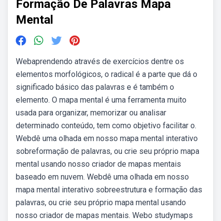
Formação De Palavras Mapa
Mental
Webaprendendo através de exercícios dentre os
elementos morfológicos, o radical é a parte que dá o
significado básico das palavras e é também o
elemento. O mapa mental é uma ferramenta muito
usada para organizar, memorizar ou analisar
determinado conteúdo, tem como objetivo facilitar o.
Webdê uma olhada em nosso mapa mental interativo
sobreformação de palavras, ou crie seu próprio mapa
mental usando nosso criador de mapas mentais
baseado em nuvem. Webdê uma olhada em nosso
mapa mental interativo sobreestrutura e formação das
palavras, ou crie seu próprio mapa mental usando
nosso criador de mapas mentais. Webo studymaps