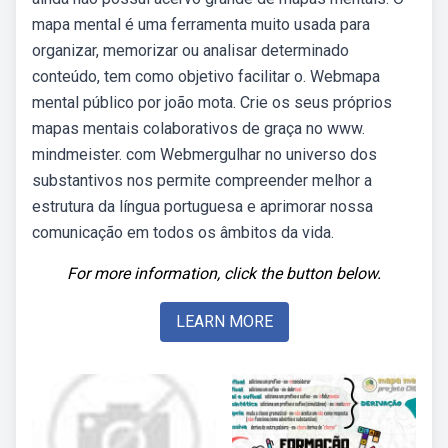
mapa mental é uma ferramenta muito usada para
organizar, memorizar ou analisar determinado
conteúdo, tem como objetivo facilitar o. Webmapa
mental público por joão mota. Crie os seus próprios
mapas mentais colaborativos de graça no www.
mindmeister. com Webmergulhar no universo dos
substantivos nos permite compreender melhor a
estrutura da língua portuguesa e aprimorar nossa
comunicação em todos os âmbitos da vida.
For more information, click the button below.
LEARN MORE