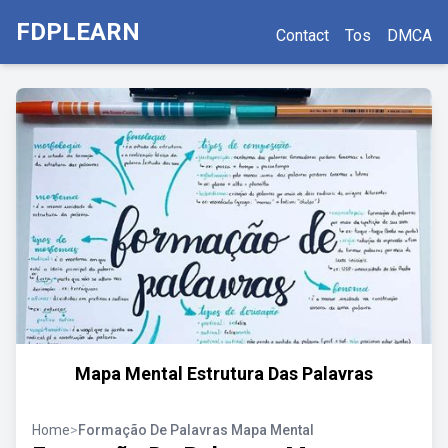
FDPLEARN
Contact
Tos
DMCA
Mapa Mental Estrutura Das Palavras
Home
>
Formação De Palavras Mapa Mental