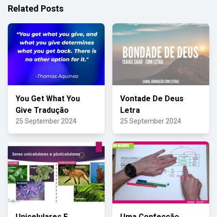
Related Posts
You Get What You
Vontade De Deus
Give Tradução
Letra
25 September 2024
25 September 2024
Unicelulares E
Uma Confecção