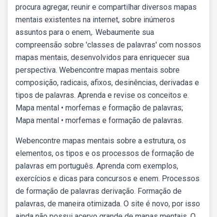
procura agregar, reunir e compartilhar diversos mapas
mentais existentes na internet, sobre inúmeros
assuntos para o enem,. Webaumente sua
compreensão sobre 'classes de palavras' com nossos
mapas mentais, desenvolvidos para enriquecer sua
perspectiva. Webencontre mapas mentais sobre
composição, radicais, afixos, desinências, derivadas e
tipos de palavras. Aprenda e revise os conceitos e.
Mapa mental • morfemas e formação de palavras;
Mapa mental • morfemas e formação de palavras.
Webencontre mapas mentais sobre a estrutura, os
elementos, os tipos e os processos de formação de
palavras em português. Aprenda com exemplos,
exercícios e dicas para concursos e enem. Processos
de formação de palavras derivação. Formação de
palavras, de maneira otimizada. O site é novo, por isso
ainda não possui acervo grande de mapas mentais. O