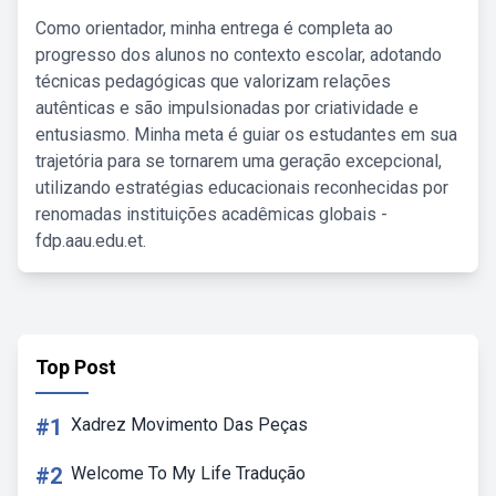
Como orientador, minha entrega é completa ao
progresso dos alunos no contexto escolar, adotando
técnicas pedagógicas que valorizam relações
autênticas e são impulsionadas por criatividade e
entusiasmo. Minha meta é guiar os estudantes em sua
trajetória para se tornarem uma geração excepcional,
utilizando estratégias educacionais reconhecidas por
renomadas instituições acadêmicas globais -
fdp.aau.edu.et.
Top Post
#1
Xadrez Movimento Das Peças
#2
Welcome To My Life Tradução