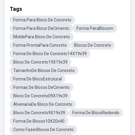
Tags
Forma Para Bloco De Concreto
Forma Para Bloco DeCimento
Forma ParaBlocom
MoldePara Bloco De Concreto
Forma ProntaPara Concreto
Blocos De Concreto
Forma De Bloco De Concreto14X19x39
Bloco De Concreto19X19x39
TamanhoDe Blocos De Concreto
Forma De BlocoEstrutural
Formas De Blocos DeCimento
Bloco De Concreto09X19x39
AlvenariaDe Bloco De Concreto
Bloco De Concreto9X19x39
Forma De BlocoRedondo
Forma De Blocos10X20x40
Como FazerBlocos De Concreto