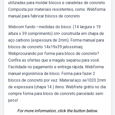
utilizadas para moldar blocos e canaletas de concreto.
Composta por materiais resistentes, como. Webforma
manual para fabricar blocos de concreto.
Webcom fundo • medidas do bloco: (14 largura x 19
altura x 39 comprimento) cm• construída em chapa de
aço carbono (espessura de 2mm). Forma manual para
blocos de concreto 14x19x39 jalossimaq.
Webprocurando por forma para bloco de concreto?
Confira as ofertas que a magalu separou para você.
Facilidade no pagamento e entrega rápida. Webforma
manual ergonômica de bloco. Forma para fazer 2
blocos de concreto por vez. Material:aço se1020 2mm
de espessura (chapa 14 ) itens. Webfrete grátis no dia
compre forma para bloco de concreto parcelado sem
juros!
For more information, click the button below.