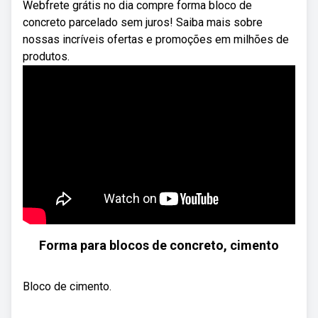
Webfrete grátis no dia compre forma bloco de
concreto parcelado sem juros! Saiba mais sobre
nossas incríveis ofertas e promoções em milhões de
produtos.
Forma para blocos de concreto, cimento
Bloco de cimento.