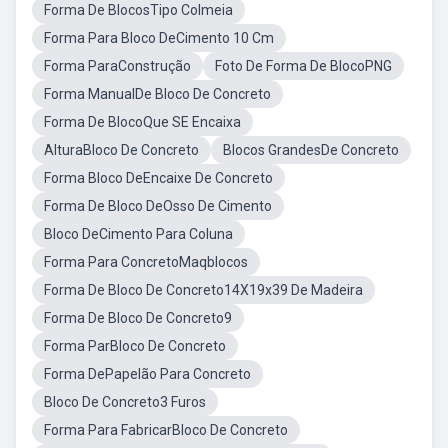
Forma De BlocosTipo Colmeia
Forma Para Bloco DeCimento 10 Cm
Forma ParaConstrução
Foto De Forma De BlocoPNG
Forma ManualDe Bloco De Concreto
Forma De BlocoQue SE Encaixa
AlturaBloco De Concreto
Blocos GrandesDe Concreto
Forma Bloco DeEncaixe De Concreto
Forma De Bloco DeOsso De Cimento
Bloco DeCimento Para Coluna
Forma Para ConcretoMaqblocos
Forma De Bloco De Concreto14X19x39 De Madeira
Forma De Bloco De Concreto9
Forma ParBloco De Concreto
Forma DePapelão Para Concreto
Bloco De Concreto3 Furos
Forma Para FabricarBloco De Concreto