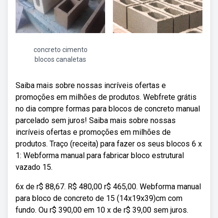
concreto cimento
blocos canaletas
Saiba mais sobre nossas incríveis ofertas e
promoções em milhões de produtos. Webfrete grátis
no dia compre formas para blocos de concreto manual
parcelado sem juros! Saiba mais sobre nossas
incríveis ofertas e promoções em milhões de
produtos. Traço (receita) para fazer os seus blocos 6 x
1: Webforma manual para fabricar bloco estrutural
vazado 15.
6x de r$ 88,67. R$ 480,00 r$ 465,00. Webforma manual
para bloco de concreto de 15 (14x19x39)cm com
fundo. Ou r$ 390,00 em 10 x de r$ 39,00 sem juros.