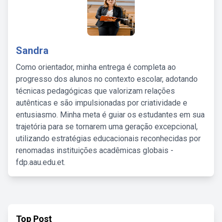
Sandra
Como orientador, minha entrega é completa ao
progresso dos alunos no contexto escolar, adotando
técnicas pedagógicas que valorizam relações
autênticas e são impulsionadas por criatividade e
entusiasmo. Minha meta é guiar os estudantes em sua
trajetória para se tornarem uma geração excepcional,
utilizando estratégias educacionais reconhecidas por
renomadas instituições acadêmicas globais -
fdp.aau.edu.et.
Top Post