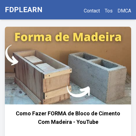
FDPLEARN
Contact
Tos
DMCA
Como Fazer FORMA de Bloco de Cimento
Com Madeira - YouTube