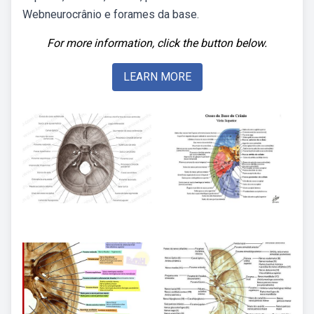
Webneurocrânio e forames da base.
For more information, click the button below.
LEARN MORE