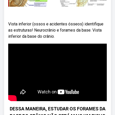
Vista inferior (ossos e acidentes ósseos) identifique
as estruturas! Neurocrânio e forames da base. Vista
inferior da base do crânio.
DESSA MANEIRA, ESTUDAR OS FORAMES DA