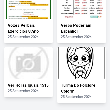
Vozes Verbais
Verbo Poder Em
Exercicios 8 Ano
Espanhol
25 September 2024
25 September 2024
Ver Horas Iguais 1515
Turma Do Folclore
25 September 2024
Colorir
25 September 2024