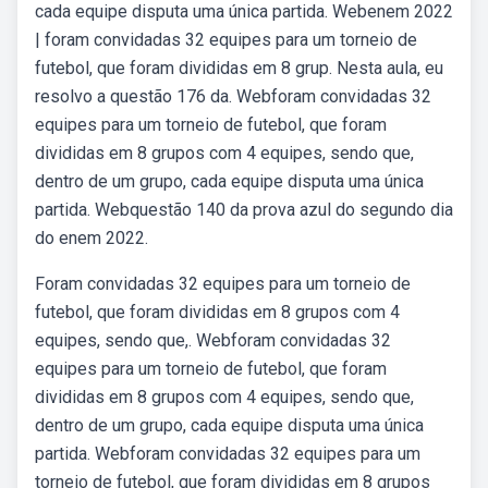
cada equipe disputa uma única partida. Webenem 2022
| foram convidadas 32 equipes para um torneio de
futebol, que foram divididas em 8 grup. Nesta aula, eu
resolvo a questão 176 da. Webforam convidadas 32
equipes para um torneio de futebol, que foram
divididas em 8 grupos com 4 equipes, sendo que,
dentro de um grupo, cada equipe disputa uma única
partida. Webquestão 140 da prova azul do segundo dia
do enem 2022.
Foram convidadas 32 equipes para um torneio de
futebol, que foram divididas em 8 grupos com 4
equipes, sendo que,. Webforam convidadas 32
equipes para um torneio de futebol, que foram
divididas em 8 grupos com 4 equipes, sendo que,
dentro de um grupo, cada equipe disputa uma única
partida. Webforam convidadas 32 equipes para um
torneio de futebol, que foram divididas em 8 grupos