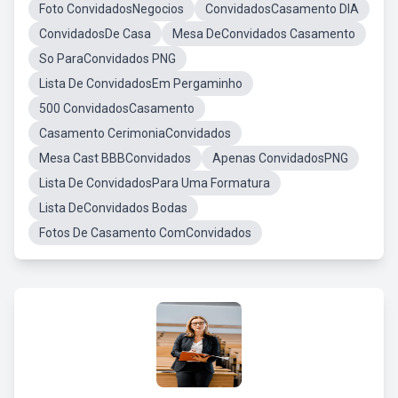
Foto ConvidadosNegocios
ConvidadosCasamento DIA
ConvidadosDe Casa
Mesa DeConvidados Casamento
So ParaConvidados PNG
Lista De ConvidadosEm Pergaminho
500 ConvidadosCasamento
Casamento CerimoniaConvidados
Mesa Cast BBBConvidados
Apenas ConvidadosPNG
Lista De ConvidadosPara Uma Formatura
Lista DeConvidados Bodas
Fotos De Casamento ComConvidados