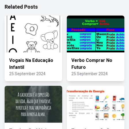
Related Posts
Vogais Na Educação
Verbo Comprar No
Infantil
Futuro
25 September 2024
25 September 2024