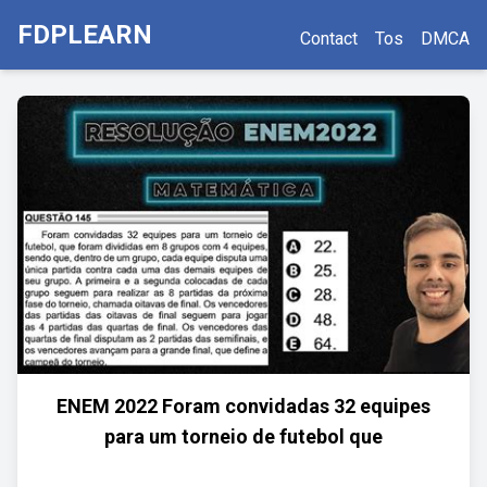
FDPLEARN
Contact
Tos
DMCA
ENEM 2022 Foram convidadas 32 equipes
para um torneio de futebol que