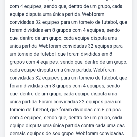
com 4 equipes, sendo que, dentro de um grupo, cada
equipe disputa uma única partida. Webforam
convidadas 32 equipes para um torneio de futebol, que
foram divididas em 8 grupos com 4 equipes, sendo
que, dentro de um grupo, cada equipe disputa uma
única partida. Webforam convidadas 32 equipes para
um torneio de futebol, que foram divididas em 8
grupos com 4 equipes, sendo que, dentro de um grupo,
cada equipe disputa uma única partida. Webforam
convidadas 32 equipes para um torneio de futebol, que
foram divididas em 8 grupos com 4 equipes, sendo
que, dentro de um grupo, cada equipe disputa uma
única partida. Foram convidadas 32 equipes para um
torneio de futebol, que foram divididas em 8 grupos
com 4 equipes, sendo que, dentro de um grupo, cada
equipe disputa uma única partida contra cada uma das
demais equipes de seu grupo. Webforam convidadas