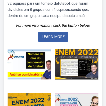
32 equipes para um torneio defutebol, que foram
divididas em 8 grupos com 4 equipes,sendo que,
dentro de um grupo, cada equipe disputa umaún.
For more information, click the button below.
LEARN MORE