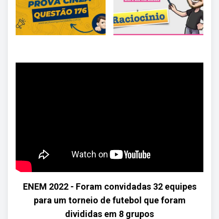
ENEM 2022 - Foram convidadas 32 equipes
para um torneio de futebol que foram
divididas em 8 grupos