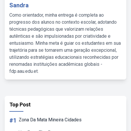
Sandra
Como orientador, minha entrega é completa ao
progresso dos alunos no contexto escolar, adotando
técnicas pedagógicas que valorizam relações
autênticas e são impulsionadas por criatividade e
entusiasmo. Minha meta é guiar os estudantes em sua
trajetória para se tornarem uma geração excepcional,
utilizando estratégias educacionais reconhecidas por
renomadas instituições acadêmicas globais -
fdp.aau.edu.et.
Top Post
#1
Zona Da Mata Mineira Cidades