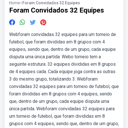
Home
>
Foram Convidados 32 Equipes
Foram Convidados 32 Equipes
Webforam convidadas 32 equipes para um torneio de
futebol, que foram divididas em 8 grupos com 4
equipes, sendo que, dentro de um grupo, cada equipe
disputa uma única partida. Webo torneio tem a
seguinte estrutura: 32 equipes divididas em 8 grupos
de 4 equipes cada. Cada equipe joga contra as outras
3 do mesmo grupo, totalizando 3. Webforam
convidadas 32 equipes para um torneio de futebol, que
foram divididas em 8 grupos com 4 equipes, sendo
que, dentro de um grupo, cada equipe disputa uma
única partida. Webforam convidadas 32 equipes para
um torneio de futebol, que foram divididas em 8
grupos com 4 equipes, sendo que, dentro de um grupo,