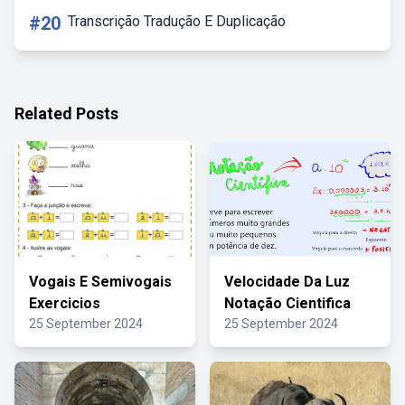
#20
Transcrição Tradução E Duplicação
Related Posts
Vogais E Semivogais
Velocidade Da Luz
Exercicios
Notação Cientifica
25 September 2024
25 September 2024