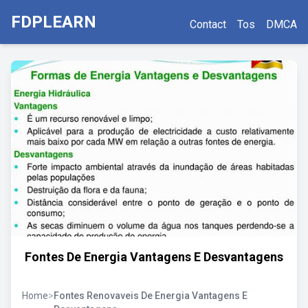
FDPLEARN
Contact
Tos
DMCA
Fontes De Energia Vantagens E Desvantagens
Home
>
Fontes Renovaveis De Energia Vantagens E