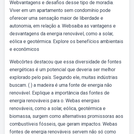
Webvantagens e desafios desse tipo de moradia.
Viver em um apartamento sem condomínio pode
oferecer uma sensação maior de liberdade e
autonomia, em relação a. Websaiba as vantagens e
desvantagens da energia renovável, como a solar,
eólica e geotérmica. Explore os benefícios ambientais
e econômicos
Webcôrtes destacou que essa diversidade de fontes
energéticas é um potencial que deveria ser melhor
explorado pelo país. Segundo ele, muitas indústrias
buscam. ( ) a madeira é uma fonte de energia não
renovável. Explique a importância das fontes de
energia renováveis para o. Webas energias
renováveis, como a solar, eólica, geotérmica e
biomassa, surgem como alternativas promissoras aos
combustíveis fósseis, que geram impactos. Webas
fontes de energia renováveis servem não só como