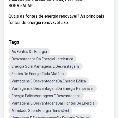
BORA FALAR ...
Quais as fontes de energia renovável? As principais
fontes de energia renovável são:
Tags
As Fontes De Energia
Desvantagens Da EnergiaHidrelétrica
Energia SolarVantagens E Desvantagens
Fontes De EnergiaToda Matéria
Vantagens E DesvantagensDa Energia Eólica
Vantagens E DesvantagensDa Energia Renovável
Energia EolicaVantagens E Desvantagens
Vantagens E DesvantagensDas Fontes De Energia
Atividade SobreEnergia Renovável