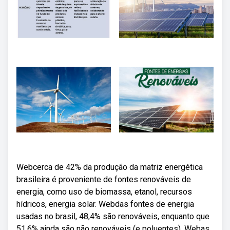
Webcerca de 42% da produção da matriz energética
brasileira é proveniente de fontes renováveis de
energia, como uso de biomassa, etanol, recursos
hídricos, energia solar. Webdas fontes de energia
usadas no brasil, 48,4% são renováveis, enquanto que
51,6% ainda são não renováveis (e poluentes). Webas