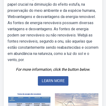
papel crucial na diminuição do efeito estufa, na
preservação do meio ambiente e da espécie humana,.
Webvantagens e desvantagens da energia renovável.
As fontes de energia renováveis possuem diversas
vantagens e desvantagens. As fontes de energia
podem ser renováveis ou não renováveis. Webjá as
fontes renováveis, segundo a onu, são aquelas que
estão constantemente sendo reabastecidas e ocorrem
em abundância na natureza, como a luz do sol e o
vento, por.
For more information, click the button below.
LEARN MORE