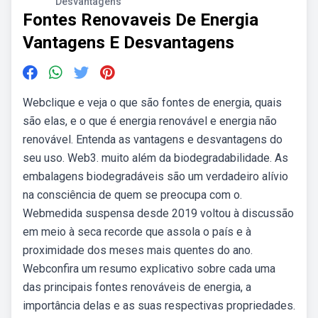
Desvantagens
Fontes Renovaveis De Energia
Vantagens E Desvantagens
Webclique e veja o que são fontes de energia, quais
são elas, e o que é energia renovável e energia não
renovável. Entenda as vantagens e desvantagens do
seu uso. Web3. muito além da biodegradabilidade. As
embalagens biodegradáveis são um verdadeiro alívio
na consciência de quem se preocupa com o.
Webmedida suspensa desde 2019 voltou à discussão
em meio à seca recorde que assola o país e à
proximidade dos meses mais quentes do ano.
Webconfira um resumo explicativo sobre cada uma
das principais fontes renováveis de energia, a
importância delas e as suas respectivas propriedades.