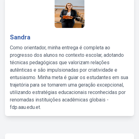
Sandra
Como orientador, minha entrega é completa ao
progresso dos alunos no contexto escolar, adotando
técnicas pedagógicas que valorizam relações
autênticas e são impulsionadas por criatividade e
entusiasmo. Minha meta é guiar os estudantes em sua
trajetória para se tornarem uma geração excepcional,
utilizando estratégias educacionais reconhecidas por
renomadas instituições acadêmicas globais -
fdp.aau.edu.et.