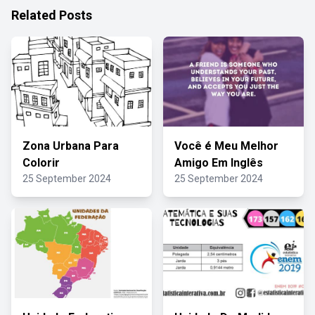
Related Posts
Zona Urbana Para
Você é Meu Melhor
Colorir
Amigo Em Inglês
25 September 2024
25 September 2024