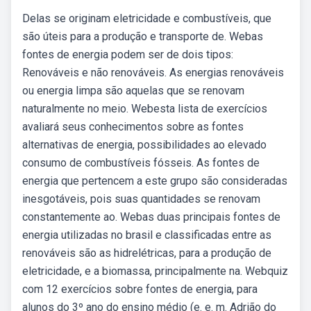
Delas se originam eletricidade e combustíveis, que
são úteis para a produção e transporte de. Webas
fontes de energia podem ser de dois tipos:
Renováveis e não renováveis. As energias renováveis
ou energia limpa são aquelas que se renovam
naturalmente no meio. Webesta lista de exercícios
avaliará seus conhecimentos sobre as fontes
alternativas de energia, possibilidades ao elevado
consumo de combustíveis fósseis. As fontes de
energia que pertencem a este grupo são consideradas
inesgotáveis, pois suas quantidades se renovam
constantemente ao. Webas duas principais fontes de
energia utilizadas no brasil e classificadas entre as
renováveis são as hidrelétricas, para a produção de
eletricidade, e a biomassa, principalmente na. Webquiz
com 12 exercícios sobre fontes de energia, para
alunos do 3º ano do ensino médio (e. e. m. Adrião do