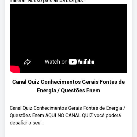
mineral. Nosso país ainda usa gás.
Canal Quiz Conhecimentos Gerais Fontes de
Energia / Questões Enem
Canal Quiz Conhecimentos Gerais Fontes de Energia /
Questões Enem AQUI NO CANAL QUIZ você poderá
desafiar o seu ...