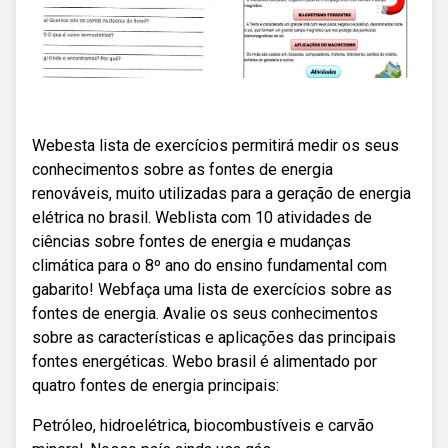
Webesta lista de exercícios permitirá medir os seus
conhecimentos sobre as fontes de energia
renováveis, muito utilizadas para a geração de energia
elétrica no brasil. Weblista com 10 atividades de
ciências sobre fontes de energia e mudanças
climática para o 8º ano do ensino fundamental com
gabarito! Webfaça uma lista de exercícios sobre as
fontes de energia. Avalie os seus conhecimentos
sobre as características e aplicações das principais
fontes energéticas. Webo brasil é alimentado por
quatro fontes de energia principais:
Petróleo, hidroelétrica, biocombustíveis e carvão