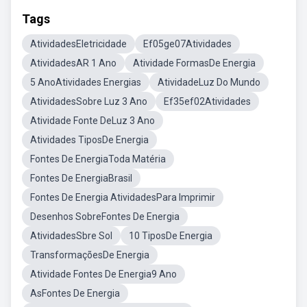
Tags
AtividadesEletricidade
Ef05ge07Atividades
AtividadesAR 1 Ano
Atividade FormasDe Energia
5 AnoAtividades Energias
AtividadeLuz Do Mundo
AtividadesSobre Luz 3 Ano
Ef35ef02Atividades
Atividade Fonte DeLuz 3 Ano
Atividades TiposDe Energia
Fontes De EnergiaToda Matéria
Fontes De EnergiaBrasil
Fontes De Energia AtividadesPara Imprimir
Desenhos SobreFontes De Energia
AtividadesSbre Sol
10 TiposDe Energia
TransformaçõesDe Energia
Atividade Fontes De Energia9 Ano
AsFontes De Energia