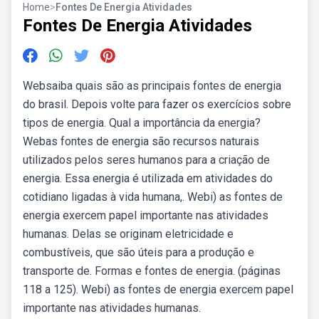
Home
>
Fontes De Energia Atividades
Fontes De Energia Atividades
Websaiba quais são as principais fontes de energia
do brasil. Depois volte para fazer os exercícios sobre
tipos de energia. Qual a importância da energia?
Webas fontes de energia são recursos naturais
utilizados pelos seres humanos para a criação de
energia. Essa energia é utilizada em atividades do
cotidiano ligadas à vida humana,. Webi) as fontes de
energia exercem papel importante nas atividades
humanas. Delas se originam eletricidade e
combustíveis, que são úteis para a produção e
transporte de. Formas e fontes de energia. (páginas
118 a 125). Webi) as fontes de energia exercem papel
importante nas atividades humanas.