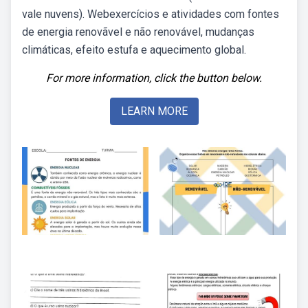
vale nuvens). Webexercícios e atividades com fontes
de energia renovãvel e não renovável, mudanças
climáticas, efeito estufa e aquecimento global.
For more information, click the button below.
LEARN MORE