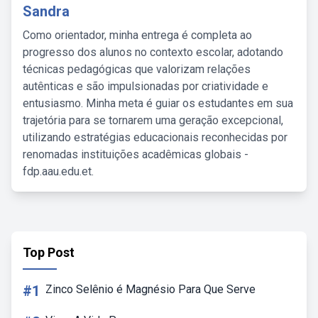
Sandra
Como orientador, minha entrega é completa ao
progresso dos alunos no contexto escolar, adotando
técnicas pedagógicas que valorizam relações
autênticas e são impulsionadas por criatividade e
entusiasmo. Minha meta é guiar os estudantes em sua
trajetória para se tornarem uma geração excepcional,
utilizando estratégias educacionais reconhecidas por
renomadas instituições acadêmicas globais -
fdp.aau.edu.et.
Top Post
#1
Zinco Selênio é Magnésio Para Que Serve