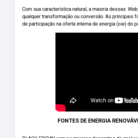
Com sua característica natural, a maioria dessas. Web
qualquer transformação ou conversão. As principais 
de participação na oferta interna de energia (oie) do pa
FONTES DE ENERGIA RENOVÁVE