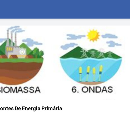
ontes De Energia Primária