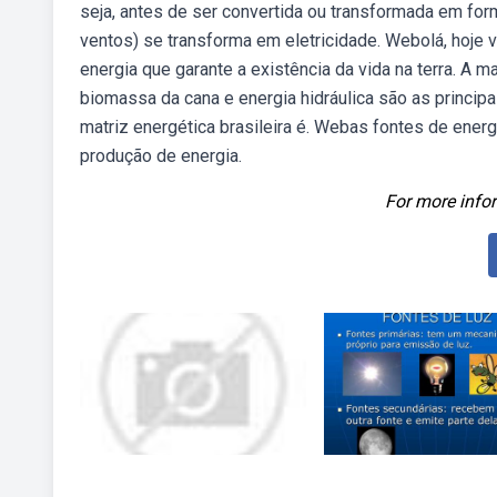
seja, antes de ser convertida ou transformada em form
ventos) se transforma em eletricidade. Webolá, hoje v
energia que garante a existência da vida na terra. A 
biomassa da cana e energia hidráulica são as principa
matriz energética brasileira é. Webas fontes de energ
produção de energia.
For more infor