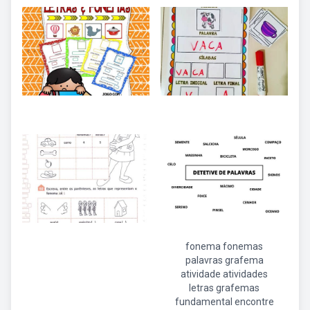
fonema fonemas
palavras grafema
atividade atividades
letras grafemas
fundamental encontre