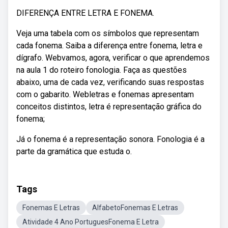
DIFERENÇA ENTRE LETRA E FONEMA.
Veja uma tabela com os símbolos que representam
cada fonema. Saiba a diferença entre fonema, letra e
dígrafo. Webvamos, agora, verificar o que aprendemos
na aula 1 do roteiro fonologia. Faça as questões
abaixo, uma de cada vez, verificando suas respostas
com o gabarito. Webletras e fonemas apresentam
conceitos distintos, letra é representação gráfica do
fonema;
Já o fonema é a representação sonora. Fonologia é a
parte da gramática que estuda o.
Tags
Fonemas E Letras
AlfabetoFonemas E Letras
Atividade 4 Ano PortuguesFonema E Letra