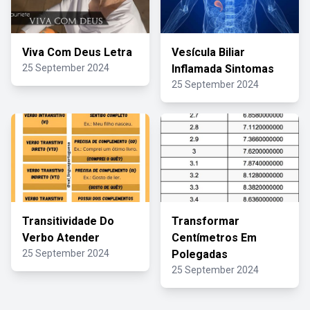
Viva Com Deus Letra
Vesícula Biliar
25 September 2024
Inflamada Sintomas
25 September 2024
Transitividade Do
Transformar
Verbo Atender
Centímetros Em
25 September 2024
Polegadas
25 September 2024