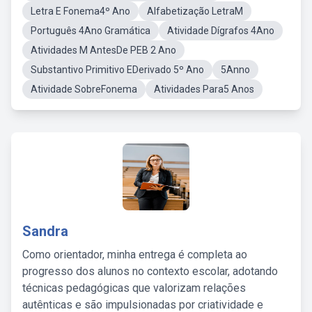
Letra E Fonema4º Ano
Alfabetização LetraM
Português 4Ano Gramática
Atividade Dígrafos 4Ano
Atividades M AntesDe PEB 2 Ano
Substantivo Primitivo EDerivado 5º Ano
5Anno
Atividade SobreFonema
Atividades Para5 Anos
Sandra
Como orientador, minha entrega é completa ao
progresso dos alunos no contexto escolar, adotando
técnicas pedagógicas que valorizam relações
autênticas e são impulsionadas por criatividade e