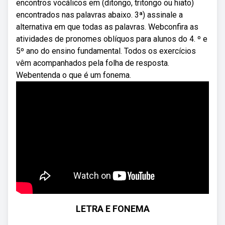
encontros vocálicos em (ditongo, tritongo ou hiato)
encontrados nas palavras abaixo. 3ª) assinale a
alternativa em que todas as palavras. Webconfira as
atividades de pronomes oblíquos para alunos do 4. º e
5º ano do ensino fundamental. Todos os exercícios
vêm acompanhados pela folha de resposta.
Webentenda o que é um fonema.
LETRA E FONEMA