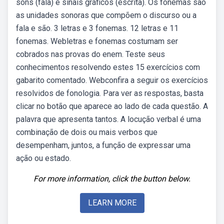
sons (fala) e sinais gráficos (escrita). Os fonemas são
as unidades sonoras que compõem o discurso ou a
fala e são. 3 letras e 3 fonemas. 12 letras e 11
fonemas. Webletras e fonemas costumam ser
cobrados nas provas do enem. Teste seus
conhecimentos resolvendo estes 15 exercícios com
gabarito comentado. Webconfira a seguir os exercícios
resolvidos de fonologia. Para ver as respostas, basta
clicar no botão que aparece ao lado de cada questão. A
palavra que apresenta tantos. A locução verbal é uma
combinação de dois ou mais verbos que
desempenham, juntos, a função de expressar uma
ação ou estado.
For more information, click the button below.
LEARN MORE