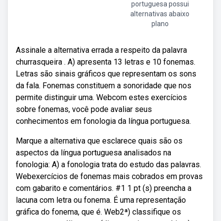
portuguesa possui
alternativas abaixo
plano
Assinale a alternativa errada a respeito da palavra
churrasqueira . A) apresenta 13 letras e 10 fonemas.
Letras são sinais gráficos que representam os sons
da fala. Fonemas constituem a sonoridade que nos
permite distinguir uma. Webcom estes exercícios
sobre fonemas, você pode avaliar seus
conhecimentos em fonologia da língua portuguesa.
Marque a alternativa que esclarece quais são os
aspectos da língua portuguesa analisados na
fonologia: A) a fonologia trata do estudo das palavras.
Webexercícios de fonemas mais cobrados em provas
com gabarito e comentários. #1 1 pt (s) preencha a
lacuna com letra ou fonema. É uma representação
gráfica do fonema, que é. Web2ª) classifique os