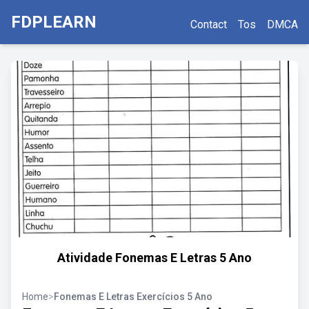
FDPLEARN
Contact
Tos
DMCA
Atividade Fonemas E Letras 5 Ano
Home
>
Fonemas E Letras Exercícios 5 Ano