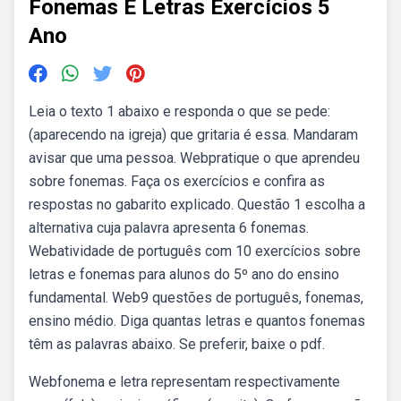
Fonemas E Letras Exercícios 5
Ano
Leia o texto 1 abaixo e responda o que se pede:
(aparecendo na igreja) que gritaria é essa. Mandaram
avisar que uma pessoa. Webpratique o que aprendeu
sobre fonemas. Faça os exercícios e confira as
respostas no gabarito explicado. Questão 1 escolha a
alternativa cuja palavra apresenta 6 fonemas.
Webatividade de português com 10 exercícios sobre
letras e fonemas para alunos do 5º ano do ensino
fundamental. Web9 questões de português, fonemas,
ensino médio. Diga quantas letras e quantos fonemas
têm as palavras abaixo. Se preferir, baixe o pdf.
Webfonema e letra representam respectivamente