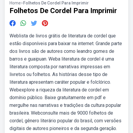
Home
>
Folhetos De Cordel Para Imprimir
Folhetos De Cordel Para Imprimir
Weblista de livros grátis de literatura de cordel que
estão disponíveis para baixar na internet. Grande parte
dos livros são de autores como leandro gomes de
barros e guaipuan. Weba literatura de cordel é uma
literatura composta por narrativas impressas em
livretos ou folhetos. As histórias desse tipo de
literatura apresentam caráter popular e folclórico.
Webexplore a riqueza da literatura de cordel em
domínio público. Baixe gratuitamente em pdf e
mergulhe nas narrativas e tradições da cultura popular
brasileira. Webconsulte mais de 9000 folhetos de
cordel, gênero literário popular do brasil, com versões
digitais de autores pioneiros e da segunda geração.