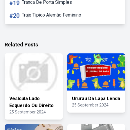
#19
Tranca De Porta Simples
#20
Traje Típico Alemão Feminino
Related Posts
Vesícula Lado
Ururau Da Lapa Lenda
Esquerdo Ou Direito
25 September 2024
25 September 2024