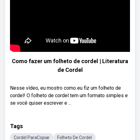
Como fazer um folheto de cordel | Literatura
de Cordel
Nesse vídeo, eu mostro como eu fiz um folheto de
cordel! O folheto de cordel tem um formato simples e
se você quiser escrever e ...
Tags
Cordel ParaCopiar
Folheto De Cordel