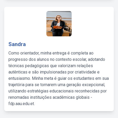
Sandra
Como orientador, minha entrega é completa ao
progresso dos alunos no contexto escolar, adotando
técnicas pedagógicas que valorizam relações
autênticas e são impulsionadas por criatividade e
entusiasmo. Minha meta é guiar os estudantes em sua
trajetória para se tornarem uma geração excepcional,
utilizando estratégias educacionais reconhecidas por
renomadas instituições acadêmicas globais -
fdp.aau.edu.et.