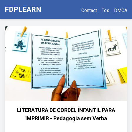
FDPLEARN
Contact
Tos
DMCA
LITERATURA DE CORDEL INFANTIL PARA
IMPRIMIR - Pedagogia sem Verba