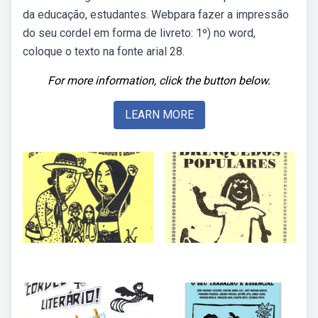
da educação, estudantes. Webpara fazer a impressão
do seu cordel em forma de livreto: 1º) no word,
coloque o texto na fonte arial 28.
For more information, click the button below.
LEARN MORE