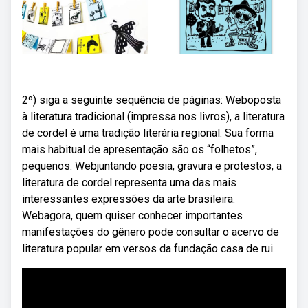
2º) siga a seguinte sequência de páginas: Weboposta
à literatura tradicional (impressa nos livros), a literatura
de cordel é uma tradição literária regional. Sua forma
mais habitual de apresentação são os “folhetos”,
pequenos. Webjuntando poesia, gravura e protestos, a
literatura de cordel representa uma das mais
interessantes expressões da arte brasileira.
Webagora, quem quiser conhecer importantes
manifestações do gênero pode consultar o acervo de
literatura popular em versos da fundação casa de rui.