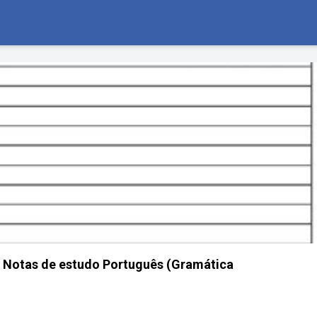
| Notas de estudo Português (Gramática