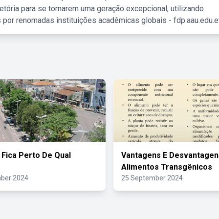
etória para se tornarem uma geração excepcional, utilizando
 por renomadas instituições acadêmicas globais - fdp.aau.edu.et
 Fica Perto De Qual
Vantagens E Desvantagen
Alimentos Transgênicos
ber 2024
25 September 2024