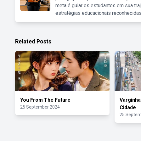
meta é guiar os estudantes em sua traj
estratégias educacionais reconhecidas
Related Posts
You From The Future
Varginha
25 September 2024
Cidade
25 Septem