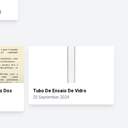
.
s Dos
Tubo De Ensaio De Vidro
25 September 2024