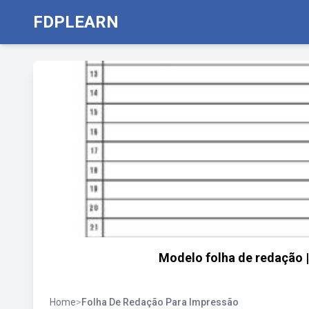
FDPLEARN
Modelo folha de redação 
Home
>
Folha De Redação Para Impressão