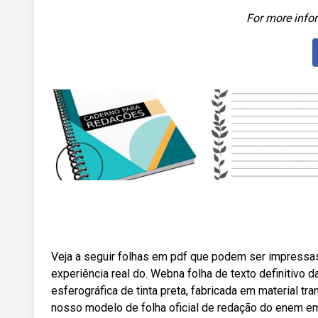
For more infor
Veja a seguir folhas em pdf que podem ser impressas
experiência real do. Webna folha de texto definitivo 
esferográfica de tinta preta, fabricada em material 
nosso modelo de folha oficial de redação do enem em 