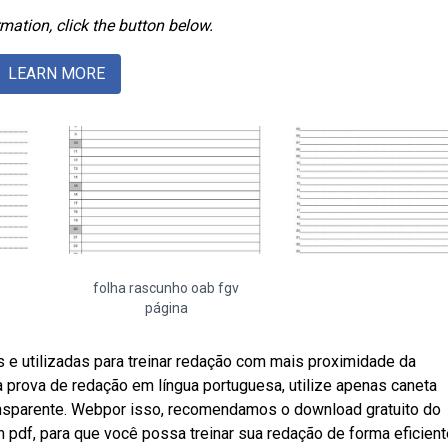
mation, click the button below.
LEARN MORE
folha rascunho oab fgv
página
 e utilizadas para treinar redação com mais proximidade da
da prova de redação em língua portuguesa, utilize apenas caneta
transparente. Webpor isso, recomendamos o download gratuito do
pdf, para que você possa treinar sua redação de forma eficient