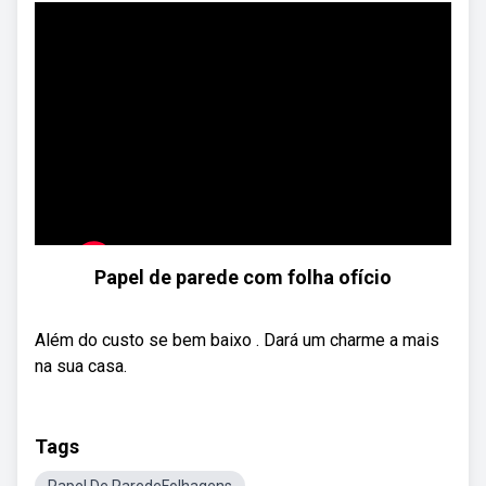
Papel de parede com folha ofício
Além do custo se bem baixo . Dará um charme a mais
na sua casa.
Tags