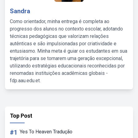
Sandra
Como orientador, minha entrega é completa ao
progresso dos alunos no contexto escolar, adotando
técnicas pedagógicas que valorizam relações
autênticas e são impulsionadas por criatividade e
entusiasmo. Minha meta é guiar os estudantes em sua
trajetória para se tornarem uma geração excepcional,
utilizando estratégias educacionais reconhecidas por
renomadas instituições acadêmicas globais -
fdp.aau.edu.et.
Top Post
#1
Yes To Heaven Tradução