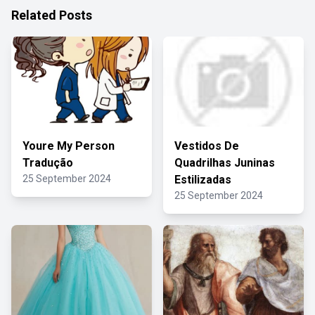
Related Posts
Youre My Person
Vestidos De
Tradução
Quadrilhas Juninas
25 September 2024
Estilizadas
25 September 2024