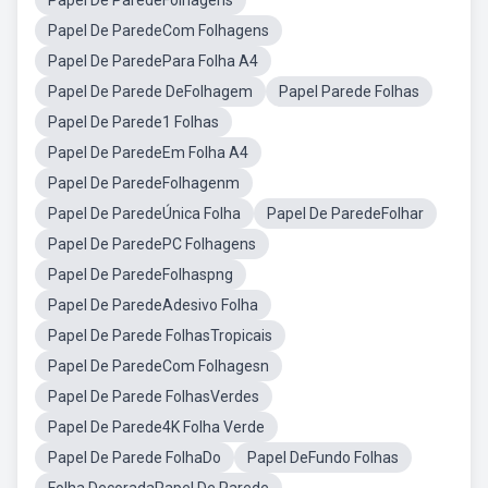
Papel De ParedeFolhagens
Papel De ParedeCom Folhagens
Papel De ParedePara Folha A4
Papel De Parede DeFolhagem
Papel Parede Folhas
Papel De Parede1 Folhas
Papel De ParedeEm Folha A4
Papel De ParedeFolhagenm
Papel De ParedeÚnica Folha
Papel De ParedeFolhar
Papel De ParedePC Folhagens
Papel De ParedeFolhaspng
Papel De ParedeAdesivo Folha
Papel De Parede FolhasTropicais
Papel De ParedeCom Folhagesn
Papel De Parede FolhasVerdes
Papel De Parede4K Folha Verde
Papel De Parede FolhaDo
Papel DeFundo Folhas