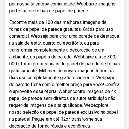
por nossa talentosa comunidade. Webbaixe imagens
perfeitas de folhas de papel de parede.
Encontre mais de 100 das melhores imagens de
folhas de papel de parede gratuitas. Grátis para uso
comercial. Webseja para criar uma parede de destaque
na sala de estar, quarto ou escritório, ou para
transformar completamente a decoração de um
ambiente, os papéis de parede. Webbaixe e use 300.
000+ fotos profissionais de papel de parede de folhas
gratuitamente. Milhares de novas imagens todos os
dias uso completamente gratuito vídeos e. Webpapel
de parede folha com o melhor preço para você! Confira
e aproveite essa oferta. Webencontre imagens de 4k
papel de parede sem direitos de autor atribuição não
requerida imagens de alta qualidade. Webexplore
nossa seleção de papel de parede exclusivo na papel
na parede! Pague em até 12x* transforme sua
decoração de forma rápida e econômica.