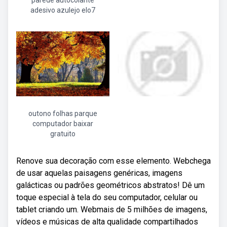
parede autocolante
adesivo azulejo elo7
outono folhas parque
computador baixar
gratuito
Renove sua decoração com esse elemento. Webchega
de usar aquelas paisagens genéricas, imagens
galácticas ou padrões geométricos abstratos! Dê um
toque especial à tela do seu computador, celular ou
tablet criando um. Webmais de 5 milhões de imagens,
vídeos e músicas de alta qualidade compartilhados