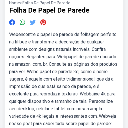
Home
>
Folha De Papel De Parede
Folha De Papel De Parede
Webencontre o papel de parede de folhagem perfeito
na lilibee e transforme a decoração de qualquer
ambiente com designs naturais incríveis. Confira
opções elegantes para. Webpapel de parede dourado
na amazon. com. br. Consulte as páginas dos produtos
para ver. Webo papel de parede 3d, como o nome
sugere, é aquele com efeito tridimensional, que dá a
impressão de que está saindo da parede, e é
excelente para reproduzir texturas. Webbaixe 4k para
qualquer dispositivo e tamanho de tela. Personalize
seu desktop, celular e tablet com nossa ampla
variedade de 4k legais e interessantes com. Webveja
nosso post para saber tudo sobre papel de parede: