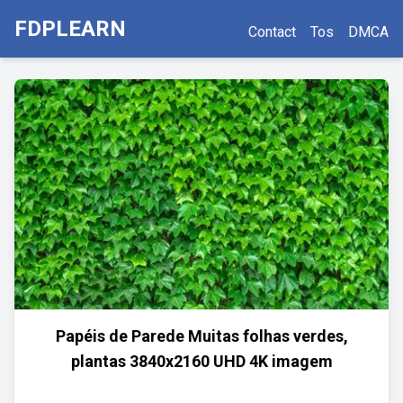
FDPLEARN
Contact
Tos
DMCA
Papéis de Parede Muitas folhas verdes,
plantas 3840x2160 UHD 4K imagem