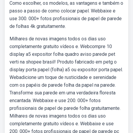
Como escolher, os modelos, as vantagens e também o
passo a passo de como colocar papel. Webbaixe e
use 300. 000+ fotos profissionais de papel de parede
de folhas 4k gratuitamente.
Milhares de novas imagens todos os dias uso
completamente gratuito vídeos e. Webcompre 10
display a5 expositor folha quadro aviso parede pet
verti na shopee brasil! Produto fabricado em petg o
display porta papel (folha) a5 ou expositor porta papel.
Webadicione um toque de rusticidade e serenidade
com os papéis de parede folha da papel na parede.
Transforme sua parede em uma verdadeira floresta
encantada. Webbaixe e use 200. 000+ fotos
profissionais de papel de parede folha gratuitamente.
Milhares de novas imagens todos os dias uso
completamente gratuito vídeos e. Webbaixe e use
200. 000+ fotos profissionais de papel de parede pc