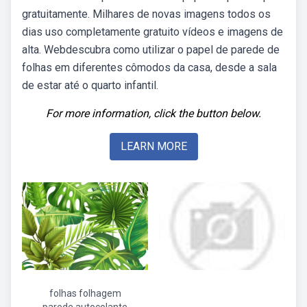
gratuitamente. Milhares de novas imagens todos os
dias uso completamente gratuito vídeos e imagens de
alta. Webdescubra como utilizar o papel de parede de
folhas em diferentes cômodos da casa, desde a sala
de estar até o quarto infantil.
For more information, click the button below.
LEARN MORE
folhas folhagem