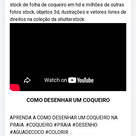
stock de folha de coqueiro em hd e milhões de outras
fotos stock, objetos 3d, ilustrações e vetores livres de
direitos na coleção da shutterstock.
COMO DESENHAR UM COQUEIRO
APRENDA A COMO DESENHAR UM COQUEIRO NA
PRAIA. #COQUEIRO #PRAIA #DESENHO
#AGUADECOCO #COLORIR ...