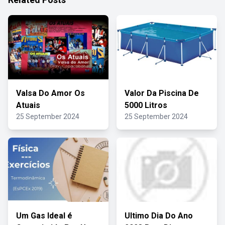
Valsa Do Amor Os
Valor Da Piscina De
Atuais
5000 Litros
25 September 2024
25 September 2024
Um Gas Ideal é
Ultimo Dia Do Ano