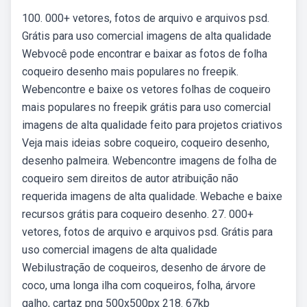
100. 000+ vetores, fotos de arquivo e arquivos psd.
Grátis para uso comercial imagens de alta qualidade
Webvocê pode encontrar e baixar as fotos de folha
coqueiro desenho mais populares no freepik.
Webencontre e baixe os vetores folhas de coqueiro
mais populares no freepik grátis para uso comercial
imagens de alta qualidade feito para projetos criativos
Veja mais ideias sobre coqueiro, coqueiro desenho,
desenho palmeira. Webencontre imagens de folha de
coqueiro sem direitos de autor atribuição não
requerida imagens de alta qualidade. Webache e baixe
recursos grátis para coqueiro desenho. 27. 000+
vetores, fotos de arquivo e arquivos psd. Grátis para
uso comercial imagens de alta qualidade
Webilustração de coqueiros, desenho de árvore de
coco, uma longa ilha com coqueiros, folha, árvore
galho, cartaz png 500x500px 218. 67kb