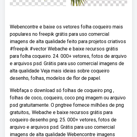
Webencontre e baixe os vetores folha coqueiro mais
populares no freepik grátis para uso comercial
imagens de alta qualidade feito para projetos criativos
#freepik #vector Webache e baixe recursos grátis
para folha coqueiro. 24. 000+ vetores, fotos de arquivo
e arquivos psd. Grátis para uso comercial imagens de
alta qualidade Veja mais ideias sobre coqueiro
desenho, folhas, modelos de flor de papel.
Webfaça o download só folhas de coqueiro png ,
folhas de coco, coqueiro, coco png imagem ou arquivo
psd gratuitamente. O pngtree fornece milhões de png
gratuitos,. Webache e baixe recursos grátis para
coqueiro desenho png. 25. 000+ vetores, fotos de
arquivo e arquivos psd. Grátis para uso comercial
imagens de alta qualidade Webencontre imagens