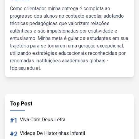
Como orientador, minha entrega é completa ao
progresso dos alunos no contexto escolar, adotando
técnicas pedagógicas que valorizam relações
autênticas e são impulsionadas por criatividade e
entusiasmo. Minha meta é guiar os estudantes em sua
trajetória para se tornarem uma geração excepcional,
utilizando estratégias educacionais reconhecidas por
renomadas instituições acadêmicas globais -
fdp.aau.edu.et.
Top Post
#1
Viva Com Deus Letra
#2
Videos De Historinhas Infantil