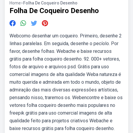
Home
>
Folha De Coqueiro Desenho
Folha De Coqueiro Desenho
Webcomo desenhar um coqueiro. Primeiro, desenhe 2
linhas paralelas. Em seguida, desenhe o pecíolo. Por
favor, desenhe folhas. Webache e baixe recursos
grátis para folha coqueiro desenho. 92. 000+ vetores,
fotos de arquivo e arquivos psd. Grátis para uso
comercial imagens de alta qualidade Weba natureza é
muito querida e admirada em todo o mundo, objeto de
admiração das mais diversas expressões artísticas,
pensando nisso, traremos os. Webencontre e baixe os
vetores folha coqueiro desenho mais populares no
freepik grátis para uso comercial imagens de alta
qualidade feito para projetos criativos Webache e
baixe recursos grátis para folha coqueiro desenho.