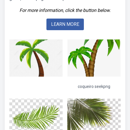
For more information, click the button below.
LEARN MORE
coqueiro seekpng