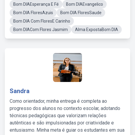
Bom DIAEsperança E Fé
Bom DIAEvangelico
Bom DIA FloresAzuis
Bom DIA FloresSaude
Bom DIA Com FloresE Carinho
Bom DIACom Flores Jasmim
Alma ExpostaBom DIA
Sandra
Como orientador, minha entrega é completa ao
progresso dos alunos no contexto escolar, adotando
técnicas pedagógicas que valorizam relações
autênticas e são impulsionadas por criatividade e
entusiasmo. Minha meta é guiar os estudantes em sua