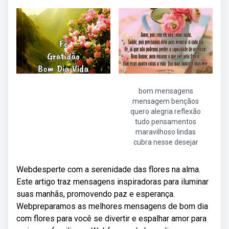
bom mensagens
mensagem bençãos
quero alegria reflexão
tudo pensamentos
maravilhoso lindas
cubra nesse desejar
Webdesperte com a serenidade das flores na alma.
Este artigo traz mensagens inspiradoras para iluminar
suas manhãs, promovendo paz e esperança.
Webpreparamos as melhores mensagens de bom dia
com flores para você se divertir e espalhar amor para