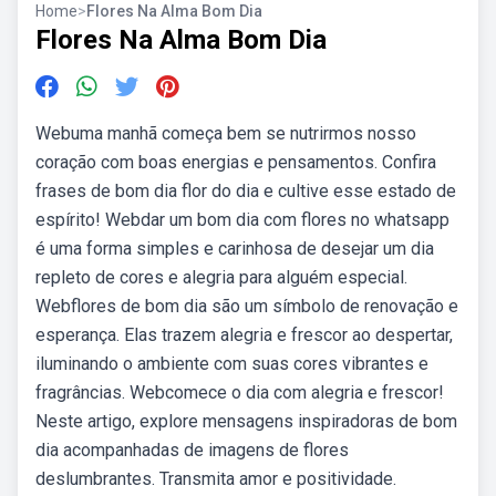
Home
>
Flores Na Alma Bom Dia
Flores Na Alma Bom Dia
Webuma manhã começa bem se nutrirmos nosso
coração com boas energias e pensamentos. Confira
frases de bom dia flor do dia e cultive esse estado de
espírito! Webdar um bom dia com flores no whatsapp
é uma forma simples e carinhosa de desejar um dia
repleto de cores e alegria para alguém especial.
Webflores de bom dia são um símbolo de renovação e
esperança. Elas trazem alegria e frescor ao despertar,
iluminando o ambiente com suas cores vibrantes e
fragrâncias. Webcomece o dia com alegria e frescor!
Neste artigo, explore mensagens inspiradoras de bom
dia acompanhadas de imagens de flores
deslumbrantes. Transmita amor e positividade.