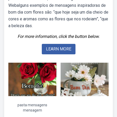
Webalguns exemplos de mensagens inspiradoras de
bom dia com flores são: “que hoje seja um dia cheio de
cores e aromas como as flores que nos rodeiam”, “que
a beleza das.
For more information, click the button below.
LEARN MORE
pasta mensagens
mensagem