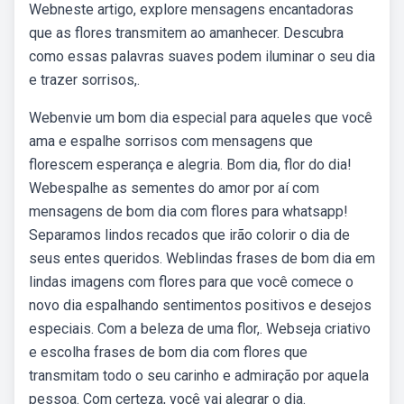
Webneste artigo, explore mensagens encantadoras
que as flores transmitem ao amanhecer. Descubra
como essas palavras suaves podem iluminar o seu dia
e trazer sorrisos,.
Webenvie um bom dia especial para aqueles que você
ama e espalhe sorrisos com mensagens que
florescem esperança e alegria. Bom dia, flor do dia!
Webespalhe as sementes do amor por aí com
mensagens de bom dia com flores para whatsapp!
Separamos lindos recados que irão colorir o dia de
seus entes queridos. Weblindas frases de bom dia em
lindas imagens com flores para que você comece o
novo dia espalhando sentimentos positivos e desejos
especiais. Com a beleza de uma flor,. Webseja criativo
e escolha frases de bom dia com flores que
transmitam todo o seu carinho e admiração por aquela
pessoa. Com certeza, você vai alegrar o dia.