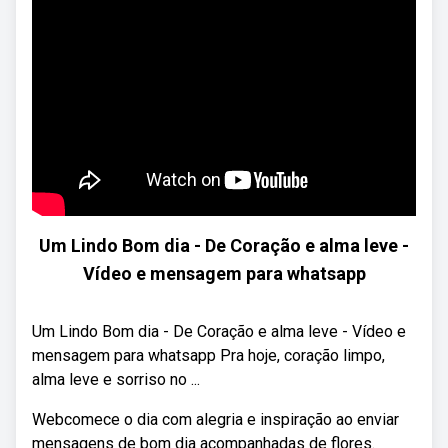
Um Lindo Bom dia - De Coração e alma leve -
Vídeo e mensagem para whatsapp
Um Lindo Bom dia - De Coração e alma leve - Vídeo e
mensagem para whatsapp Pra hoje, coração limpo,
alma leve e sorriso no ...
Webcomece o dia com alegria e inspiração ao enviar
mensagens de bom dia acompanhadas de flores.