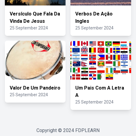
Versículo Que Fala Da
Verbos De Ação
Vinda De Jesus
Ingles
25 September 2024
25 September 2024
Valor De Um Pandeiro
Um Pais Com A Letra
25 September 2024
A
25 September 2024
Copyright © 2024
FDPLEARN