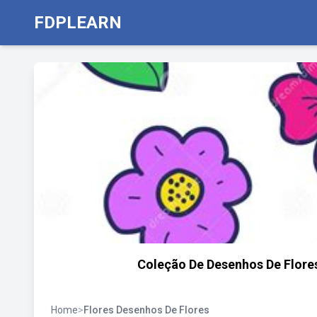
FDPLEARN
Coleção De Desenhos De Flores
Home
>
Flores Desenhos De Flores