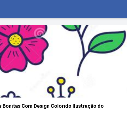
 Bonitas Com Design Colorido Ilustração do