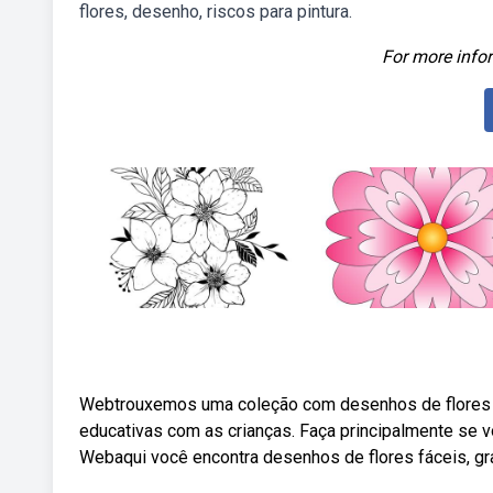
flores, desenho, riscos para pintura.
For more infor
Webtrouxemos uma coleção com desenhos de flores par
educativas com as crianças. Faça principalmente se vo
Webaqui você encontra desenhos de flores fáceis, g