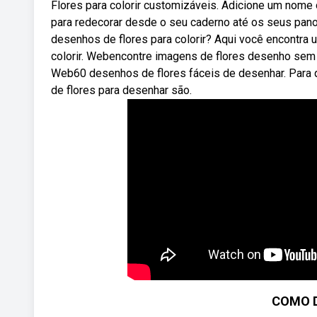
Flores para colorir customizáveis. Adicione um nome 
para redecorar desde o seu caderno até os seus pano
desenhos de flores para colorir? Aqui você encontra
colorir. Webencontre imagens de flores desenho sem d
Web60 desenhos de flores fáceis de desenhar. Para q
de flores para desenhar são.
COMO 