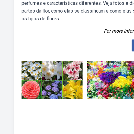
perfumes e características diferentes. Veja fotos e d
partes da flor, como elas se classificam e como elas
os tipos de flores.
For more infor