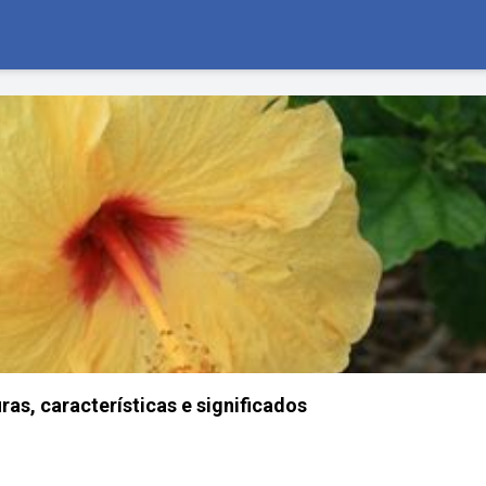
uras, características e significados