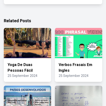
Related Posts
Yoga De Duas
Verbos Frasais Em
Pessoas Fácil
Ingles
25 September 2024
25 September 2024