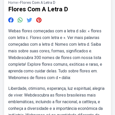
Home
>
Flores Com A Letra D
Flores Com A Letra D
Webas flores começadas com a letra d são: « flores
com letra c. Flores com letra e ». Ver mais palavras
começadas com a letra d: Nomes com letra d. Saiba
mais sobre suas cores, formas, significados e.
Webdescubra 300 nomes de flores com nossa lista
completa! Explore flores comuns, exóticas e raras, e
aprenda como cuidar delas. Tudo sobre flores em.
Webnomes de flores com d ⦁ dália:
Liberdade, otimismo, esperança, luz espiritual, alegria
de viver. Webdescubra as flores brasileiras mais
emblemáticas, incluindo a flor nacional, a cattleya, e
conheça a diversidade e a importância econômica da