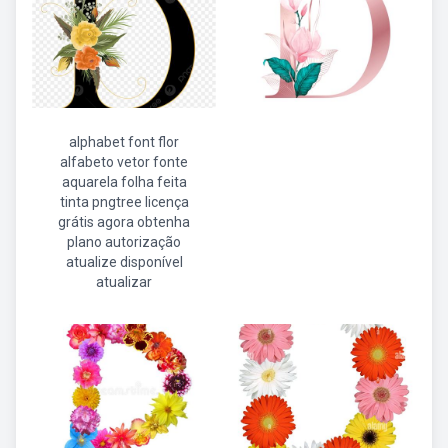
alphabet font flor
alfabeto vetor fonte
aquarela folha feita
tinta pngtree licença
grátis agora obtenha
plano autorização
atualize disponível
atualizar