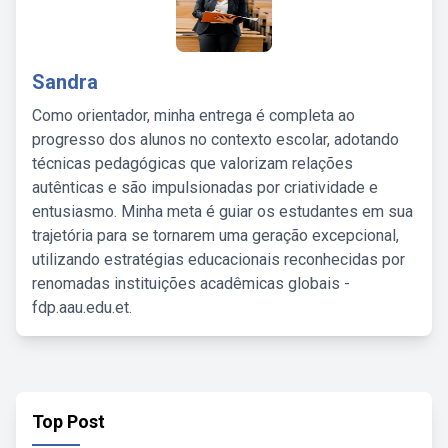
Sandra
Como orientador, minha entrega é completa ao
progresso dos alunos no contexto escolar, adotando
técnicas pedagógicas que valorizam relações
autênticas e são impulsionadas por criatividade e
entusiasmo. Minha meta é guiar os estudantes em sua
trajetória para se tornarem uma geração excepcional,
utilizando estratégias educacionais reconhecidas por
renomadas instituições acadêmicas globais -
fdp.aau.edu.et.
Top Post