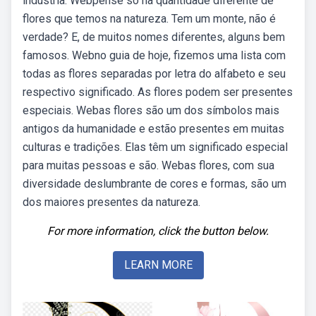
indústria. Webpense só na quantidade diferente de
flores que temos na natureza. Tem um monte, não é
verdade? E, de muitos nomes diferentes, alguns bem
famosos. Webno guia de hoje, fizemos uma lista com
todas as flores separadas por letra do alfabeto e seu
respectivo significado. As flores podem ser presentes
especiais. Webas flores são um dos símbolos mais
antigos da humanidade e estão presentes em muitas
culturas e tradições. Elas têm um significado especial
para muitas pessoas e são. Webas flores, com sua
diversidade deslumbrante de cores e formas, são um
dos maiores presentes da natureza.
For more information, click the button below.
LEARN MORE