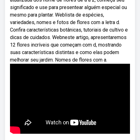
significado e use para presentear alguém especial ou
mesmo para plantar. Weblista de espécies,
variedades, nomes e fotos de flores com a letra d.
Confira características botânicas, tutoriais de cultivo e
dicas de cuidados. Webneste artigo, apresentaremos
12 flores incríveis que começam com d, mostrando
suas características distintas e como elas podem
melhorar seu jardim. Nomes de flores com a.