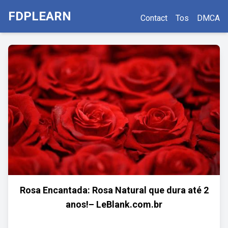
FDPLEARN
Contact
Tos
DMCA
Rosa Encantada: Rosa Natural que dura até 2
anos!– LeBlank.com.br