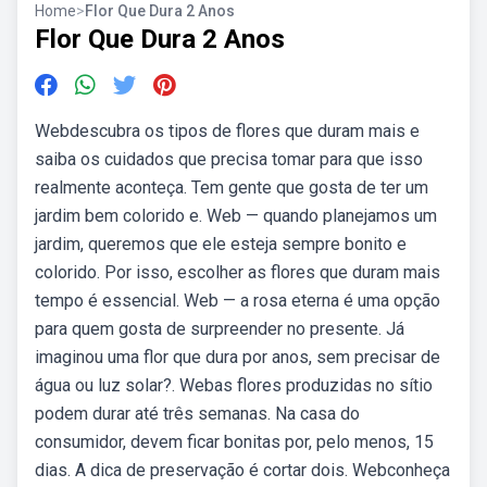
Home
>
Flor Que Dura 2 Anos
Flor Que Dura 2 Anos
Webdescubra os tipos de flores que duram mais e
saiba os cuidados que precisa tomar para que isso
realmente aconteça. Tem gente que gosta de ter um
jardim bem colorido e. Web — quando planejamos um
jardim, queremos que ele esteja sempre bonito e
colorido. Por isso, escolher as flores que duram mais
tempo é essencial. Web — a rosa eterna é uma opção
para quem gosta de surpreender no presente. Já
imaginou uma flor que dura por anos, sem precisar de
água ou luz solar?. Webas flores produzidas no sítio
podem durar até três semanas. Na casa do
consumidor, devem ficar bonitas por, pelo menos, 15
dias. A dica de preservação é cortar dois. Webconheça