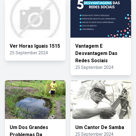
Ver Horas Iguais 1515
Vantagem E
25 September 2024
Desvantagem Das
Redes Sociais
25 September 2024
Um Dos Grandes
Um Cantor De Samba
Problemas Da
25 September 2024