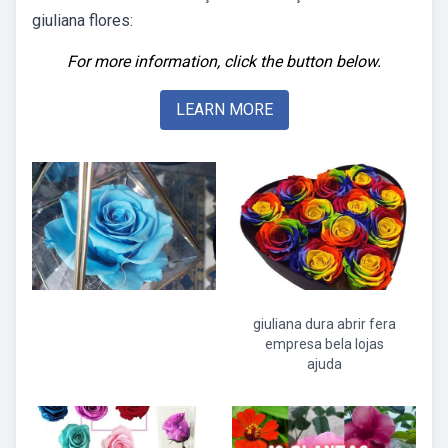
giuliana flores:
For more information, click the button below.
LEARN MORE
giuliana dura abrir fera
empresa bela lojas
ajuda