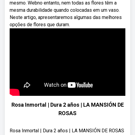
mesmo. Webno entanto, nem todas as flores têm a
mesma durabilidade quando colocadas em um vaso.
Neste artigo, apresentaremos algumas das melhores
opções de flores que duram.
Rosa Inmortal | Dura 2 años | LA MANSIÓN DE
ROSAS
Rosa Inmortal | Dura 2 años | LA MANSIÓN DE ROSAS