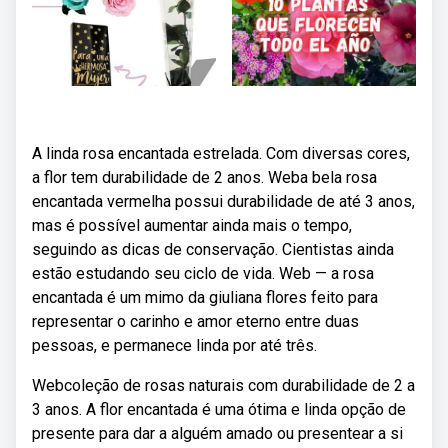
A linda rosa encantada estrelada. Com diversas cores,
a flor tem durabilidade de 2 anos. Weba bela rosa
encantada vermelha possui durabilidade de até 3 anos,
mas é possível aumentar ainda mais o tempo,
seguindo as dicas de conservação. Cientistas ainda
estão estudando seu ciclo de vida. Web — a rosa
encantada é um mimo da giuliana flores feito para
representar o carinho e amor eterno entre duas
pessoas, e permanece linda por até três.
Webcoleção de rosas naturais com durabilidade de 2 a
3 anos. A flor encantada é uma ótima e linda opção de
presente para dar a alguém amado ou presentear a si