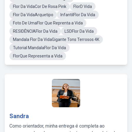
Flor Da VidaCor De Rosa Pink
FlorD Vida
Flor Da VidaArquetipo
InfantilFlor Da Vida
Foto De UmaFlor Que Reprenta a Vida
RESIDÊNCIAFlor Da Vida
LSDFlor Da Vida
Mandala Flor Da VidaGigante Tons Terrosos 4K
Tutorial MandalaFlor Da Vida
FlorQue Representa a Vida
Sandra
Como orientador, minha entrega é completa ao