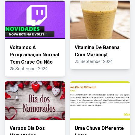
Voltamos A
Vitamina De Banana
Programação Normal
Com Maracujá
Tem Crase Ou Não
25 September 2024
25 September 2024
Versos Dia Dos
Uma Chuva Diferente