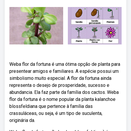
Weba flor da fortuna é uma ótima opção de planta para
presentear amigos e familiares. A espécie possui um
simbolismo muito especial. A flor da fortuna ainda
representa o desejo de prosperidade, sucesso e
abundancia. Ela faz parte da família dos cactos. Weba
flor da fortuna é o nome popular da planta kalanchoe
blossfeldiana que pertence à família das
crassuláceas, ou seja, é um tipo de suculenta,
originária da.