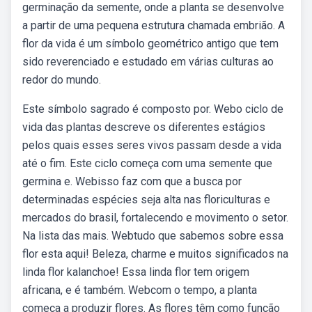
germinação da semente, onde a planta se desenvolve
a partir de uma pequena estrutura chamada embrião. A
flor da vida é um símbolo geométrico antigo que tem
sido reverenciado e estudado em várias culturas ao
redor do mundo.
Este símbolo sagrado é composto por. Webo ciclo de
vida das plantas descreve os diferentes estágios
pelos quais esses seres vivos passam desde a vida
até o fim. Este ciclo começa com uma semente que
germina e. Webisso faz com que a busca por
determinadas espécies seja alta nas floriculturas e
mercados do brasil, fortalecendo e movimento o setor.
Na lista das mais. Webtudo que sabemos sobre essa
flor esta aqui! Beleza, charme e muitos significados na
linda flor kalanchoe! Essa linda flor tem origem
africana, e é também. Webcom o tempo, a planta
começa a produzir flores. As flores têm como função