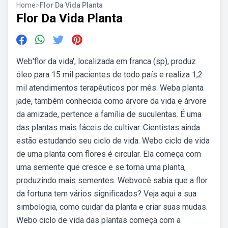
Home
>
Flor Da Vida Planta
Flor Da Vida Planta
Web'flor da vida', localizada em franca (sp), produz
óleo para 15 mil pacientes de todo país e realiza 1,2
mil atendimentos terapêuticos por mês. Weba planta
jade, também conhecida como árvore da vida e árvore
da amizade, pertence a família de suculentas. É uma
das plantas mais fáceis de cultivar. Cientistas ainda
estão estudando seu ciclo de vida. Webo ciclo de vida
de uma planta com flores é circular. Ela começa com
uma semente que cresce e se torna uma planta,
produzindo mais sementes. Webvocê sabia que a flor
da fortuna tem vários significados? Veja aqui a sua
simbologia, como cuidar da planta e criar suas mudas.
Webo ciclo de vida das plantas começa com a