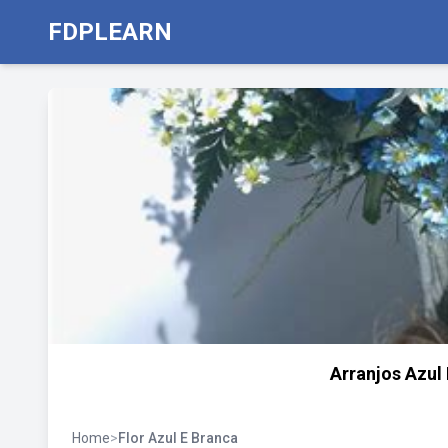
FDPLEARN
Arranjos Azul
Home
>
Flor Azul E Branca