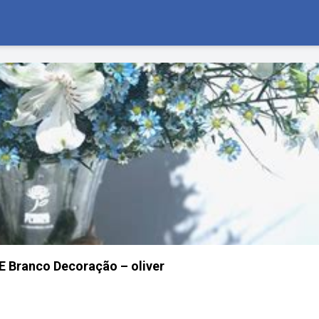
 E Branco Decoração – oliver