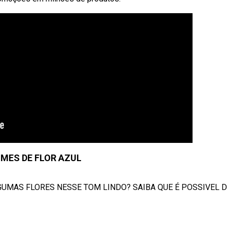
OMES DE FLOR AZUL
GUMAS FLORES NESSE TOM LINDO? SAIBA QUE É POSSIVEL D