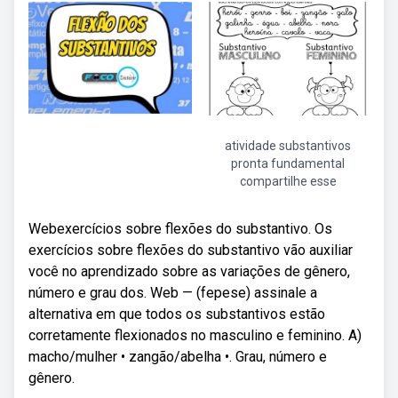
atividade substantivos
pronta fundamental
compartilhe esse
Webexercícios sobre flexões do substantivo. Os
exercícios sobre flexões do substantivo vão auxiliar
você no aprendizado sobre as variações de gênero,
número e grau dos. Web — (fepese) assinale a
alternativa em que todos os substantivos estão
corretamente flexionados no masculino e feminino. A)
macho/mulher • zangão/abelha •. Grau, número e
gênero.