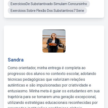
ExercíciosDe Substantivado Simulam Concursinho
Exercícios Sobre Flexão Dos Substantivos7 Serie
Sandra
Como orientador, minha entrega é completa ao
progresso dos alunos no contexto escolar, adotando
técnicas pedagógicas que valorizam relações
autênticas e são impulsionadas por criatividade e
entusiasmo. Minha meta é guiar os estudantes em sua
trajetória para se tornarem uma geração excepcional,
utilizando estratégias educacionais reconhecidas por