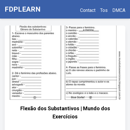
FDPLEARN
Contact
Tos
DMCA
Flexão dos Substantivos | Mundo dos
Exercícios