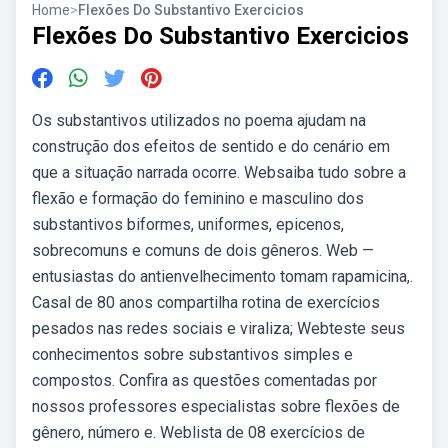
Home
>
Flexões Do Substantivo Exercicios
Flexões Do Substantivo Exercicios
Os substantivos utilizados no poema ajudam na
construção dos efeitos de sentido e do cenário em
que a situação narrada ocorre. Websaiba tudo sobre a
flexão e formação do feminino e masculino dos
substantivos biformes, uniformes, epicenos,
sobrecomuns e comuns de dois gêneros. Web —
entusiastas do antienvelhecimento tomam rapamicina,.
Casal de 80 anos compartilha rotina de exercícios
pesados nas redes sociais e viraliza; Webteste seus
conhecimentos sobre substantivos simples e
compostos. Confira as questões comentadas por
nossos professores especialistas sobre flexões de
gênero, número e. Weblista de 08 exercícios de