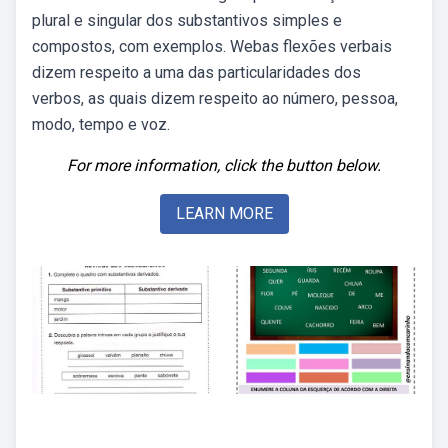
plural e singular dos substantivos simples e
compostos, com exemplos. Webas flexões verbais
dizem respeito a uma das particularidades dos
verbos, as quais dizem respeito ao número, pessoa,
modo, tempo e voz.
For more information, click the button below.
LEARN MORE