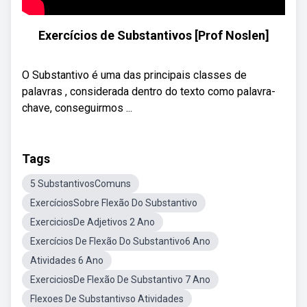
Exercícios de Substantivos [Prof Noslen]
O Substantivo é uma das principais classes de
palavras , considerada dentro do texto como palavra-
chave, conseguirmos ...
Tags
5 SubstantivosComuns
ExercíciosSobre Flexão Do Substantivo
ExerciciosDe Adjetivos 2 Ano
Exercícios De Flexão Do Substantivo6 Ano
Atividades 6 Ano
ExerciciosDe Flexão De Substantivo 7 Ano
Flexoes De Substantivso Atividades