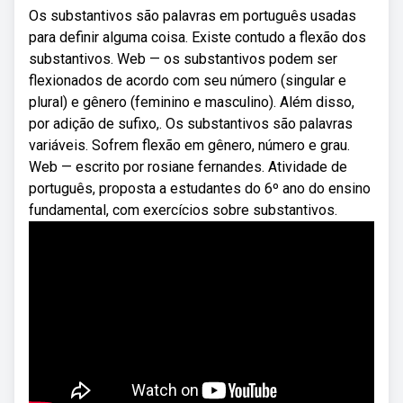
Os substantivos são palavras em português usadas
para definir alguma coisa. Existe contudo a flexão dos
substantivos. Web — os substantivos podem ser
flexionados de acordo com seu número (singular e
plural) e gênero (feminino e masculino). Além disso,
por adição de sufixo,. Os substantivos são palavras
variáveis. Sofrem flexão em gênero, número e grau.
Web — escrito por rosiane fernandes. Atividade de
português, proposta a estudantes do 6º ano do ensino
fundamental, com exercícios sobre substantivos.