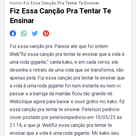
Home
>
Fiz Essa Canção Pra Tentar Te Ensinar
Fiz Essa Canção Pra Tentar Te
Ensinar
Fiz essa canção pra. Parece até que foi ontem.
Web“fiz essa canção pra tentar te ensinar que a vida é
uma roda gigante,” canta kako, e em cada verso, ele
desenha o retrato de uma vida que se transforma, não
apenas pela. Fiz essa canção pra tentar te ensinar que
a vida é uma roda gigante foi num instante eu nem vi
passar e a barriga da mamãe ficou tão grande né.
Webclique agora para baixar e ouvir grátis mc kako. fiz
essa canção pra tentar te ensinar. Petelson pedricio
cover postado por petelsonpedricio em 10/05/23 às
21:14, e que já. Webfiz essa canção pra tentar te
ensinar que a vida é uma roda gigante. Mc kako seu