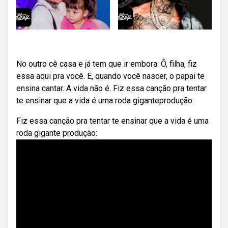
No outro cê casa e já tem que ir embora. Ô, filha, fiz
essa aqui pra você. E, quando você nascer, o papai te
ensina cantar. A vida não é. Fiz essa canção pra tentar
te ensinar que a vida é uma roda giganteprodução:
Fiz essa canção pra tentar te ensinar que a vida é uma
roda gigante produção: