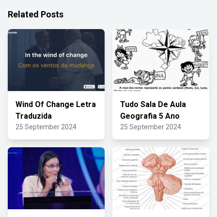
Related Posts
Wind Of Change Letra
Tudo Sala De Aula
Traduzida
Geografia 5 Ano
25 September 2024
25 September 2024