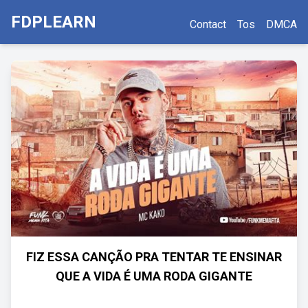
FDPLEARN
Contact
Tos
DMCA
FIZ ESSA CANÇÃO PRA TENTAR TE ENSINAR
QUE A VIDA É UMA RODA GIGANTE