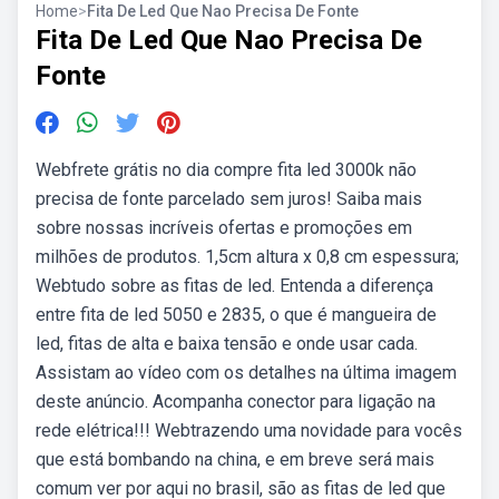
Home
>
Fita De Led Que Nao Precisa De Fonte
Fita De Led Que Nao Precisa De
Fonte
Webfrete grátis no dia compre fita led 3000k não
precisa de fonte parcelado sem juros! Saiba mais
sobre nossas incríveis ofertas e promoções em
milhões de produtos. 1,5cm altura x 0,8 cm espessura;
Webtudo sobre as fitas de led. Entenda a diferença
entre fita de led 5050 e 2835, o que é mangueira de
led, fitas de alta e baixa tensão e onde usar cada.
Assistam ao vídeo com os detalhes na última imagem
deste anúncio. Acompanha conector para ligação na
rede elétrica!!! Webtrazendo uma novidade para vocês
que está bombando na china, e em breve será mais
comum ver por aqui no brasil, são as fitas de led que