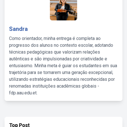
Sandra
Como orientador, minha entrega é completa ao
progresso dos alunos no contexto escolar, adotando
técnicas pedagógicas que valorizam relações
autênticas e são impulsionadas por criatividade e
entusiasmo. Minha meta é guiar os estudantes em sua
trajetória para se tornarem uma geração excepcional,
utilizando estratégias educacionais reconhecidas por
renomadas instituições acadêmicas globais -
fdp.aau.edu.et.
Top Post