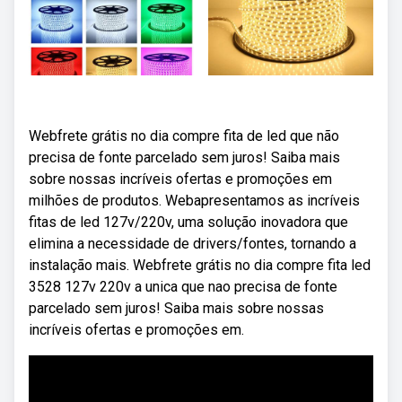
Webfrete grátis no dia compre fita de led que não
precisa de fonte parcelado sem juros! Saiba mais
sobre nossas incríveis ofertas e promoções em
milhões de produtos. Webapresentamos as incríveis
fitas de led 127v/220v, uma solução inovadora que
elimina a necessidade de drivers/fontes, tornando a
instalação mais. Webfrete grátis no dia compre fita led
3528 127v 220v a unica que nao precisa de fonte
parcelado sem juros! Saiba mais sobre nossas
incríveis ofertas e promoções em.