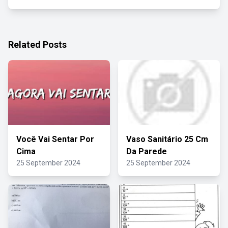
Related Posts
Você Vai Sentar Por
Vaso Sanitário 25 Cm
Cima
Da Parede
25 September 2024
25 September 2024