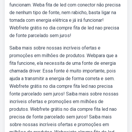
funcionam. Weba fita de led com conector não precisa
de nenhum tipo de fonte, nem rabicho, basta ligar na
tomada com energia elétrica e já irá funcionar!
Webfrete grátis no dia compre fita de led nao precisa
de fonte parcelado sem juros!
Saiba mais sobre nossas incríveis ofertas e
promoções em milhões de produtos. Webpara que a
fita funcione, ela necessita de uma fonte de energia
chamada driver. Essa fonte é muito importante, pois
ajuda a transmitir a energia de forma correta e sem.
Webfrete grátis no dia compre fita led nao precisa
fonte parcelado sem juros! Saiba mais sobre nossas
incríveis ofertas e promoções em milhões de
produtos. Webfrete grátis no dia compre fita led nao
precisa de fonte parcelado sem juros! Saiba mais
sobre nossas incríveis ofertas e promoções em