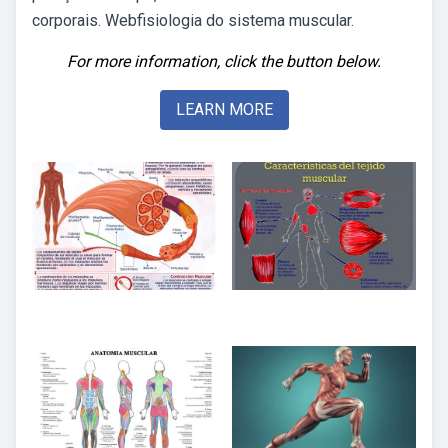
corporais. Webfisiologia do sistema muscular.
For more information, click the button below.
LEARN MORE