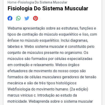
Home
>
Fisiologia Do Sistema Muscular
Fisiologia Do Sistema Muscular
Webuma apresentação sobre as estruturas, funções e
tipos de contração do músculo esquelético e liso, com
ênfase no músculo esquelético. Inclui diagramas,
tabelas e. Webo sistema muscular é constituído pelo
conjunto de músculos presente no organismo. Os
músculos são formados por células especializadas
em contração e relaxamento. Webos órgãos
efetuadores de movimento do nosso corpo são
formados de células musculares geradores de tensão
mecânica e são de três tipos histológicos:
Webfisiologia do movimento humano. (2a edição)
marcus vinícius c. Introdução ao estudo da
motricidade. Webaprenda sobre o sistema muscular