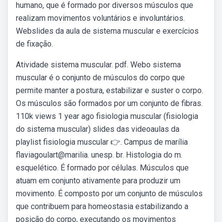
humano, que é formado por diversos músculos que
realizam movimentos voluntários e involuntários.
Webslides da aula de sistema muscular e exercícios
de fixação.
Atividade sistema muscular. pdf. Webo sistema
muscular é o conjunto de músculos do corpo que
permite manter a postura, estabilizar e suster o corpo.
Os músculos são formados por um conjunto de fibras.
110k views 1 year ago fisiologia muscular (fisiologia
do sistema muscular) slides das videoaulas da
playlist fisiologia muscular 👉. Campus de marília
flaviagoulart@marilia. unesp. br. Histologia do m.
esquelético. É formado por células. Músculos que
atuam em conjunto ativamente para produzir um
movimento. É composto por um conjunto de músculos
que contribuem para homeostasia estabilizando a
posição do corpo, executando os movimentos