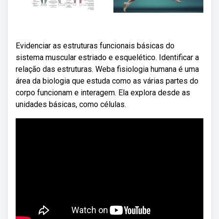
Evidenciar as estruturas funcionais básicas do
sistema muscular estriado e esquelético. Identificar a
relação das estruturas. Weba fisiologia humana é uma
área da biologia que estuda como as várias partes do
corpo funcionam e interagem. Ela explora desde as
unidades básicas, como células.