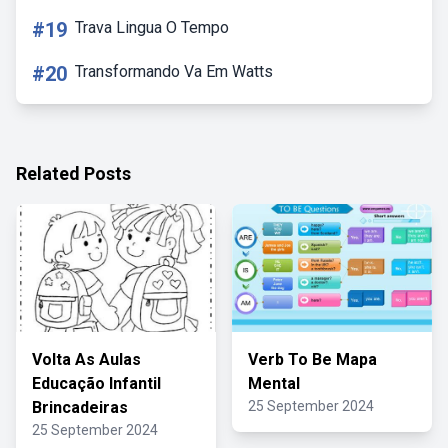
#19
Trava Lingua O Tempo
#20
Transformando Va Em Watts
Related Posts
Volta As Aulas
Verb To Be Mapa
Educação Infantil
Mental
Brincadeiras
25 September 2024
25 September 2024