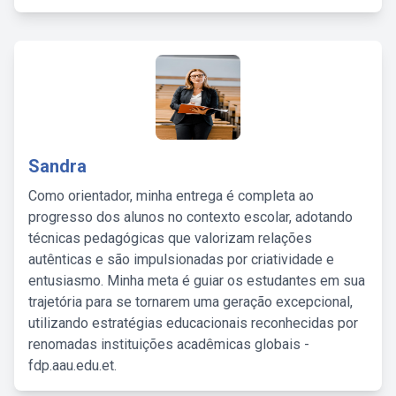
Sandra
Como orientador, minha entrega é completa ao
progresso dos alunos no contexto escolar, adotando
técnicas pedagógicas que valorizam relações
autênticas e são impulsionadas por criatividade e
entusiasmo. Minha meta é guiar os estudantes em sua
trajetória para se tornarem uma geração excepcional,
utilizando estratégias educacionais reconhecidas por
renomadas instituições acadêmicas globais -
fdp.aau.edu.et.