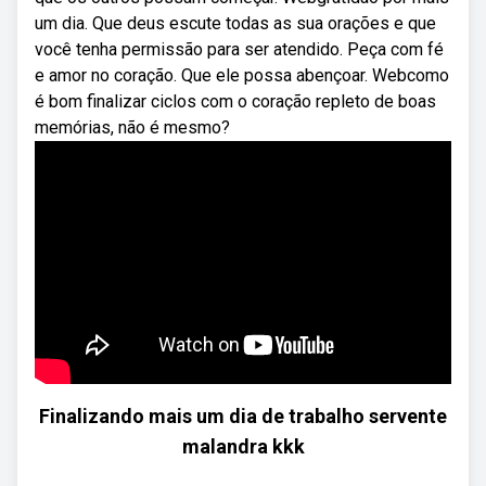
um dia. Que deus escute todas as sua orações e que
você tenha permissão para ser atendido. Peça com fé
e amor no coração. Que ele possa abençoar. Webcomo
é bom finalizar ciclos com o coração repleto de boas
memórias, não é mesmo?
Finalizando mais um dia de trabalho servente
malandra kkk