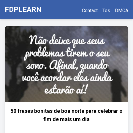
FDPLEARN
Contact
Tos
DMCA
50 frases bonitas de boa noite para celebrar o
fim de mais um dia