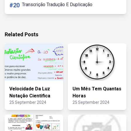
#20
Transcrição Tradução E Duplicação
Related Posts
Velocidade Da Luz
Um Mês Tem Quantas
Notação Cientifica
Horas
25 September 2024
25 September 2024