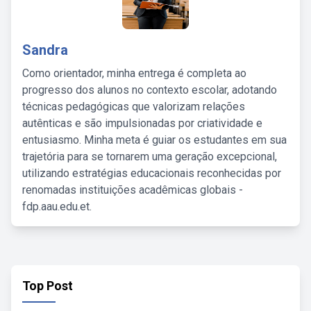
Sandra
Como orientador, minha entrega é completa ao
progresso dos alunos no contexto escolar, adotando
técnicas pedagógicas que valorizam relações
autênticas e são impulsionadas por criatividade e
entusiasmo. Minha meta é guiar os estudantes em sua
trajetória para se tornarem uma geração excepcional,
utilizando estratégias educacionais reconhecidas por
renomadas instituições acadêmicas globais -
fdp.aau.edu.et.
Top Post