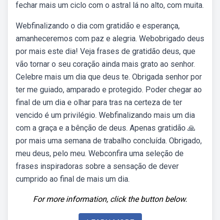
fechar mais um ciclo com o astral lá no alto, com muita.
Webfinalizando o dia com gratidão e esperança,
amanheceremos com paz e alegria. Webobrigado deus
por mais este dia! Veja frases de gratidão deus, que
vão tornar o seu coração ainda mais grato ao senhor.
Celebre mais um dia que deus te. Obrigada senhor por
ter me guiado, amparado e protegido. Poder chegar ao
final de um dia e olhar para tras na certeza de ter
vencido é um privilégio. Webfinalizando mais um dia
com a graça e a bênção de deus. Apenas gratidão 🙏
por mais uma semana de trabalho concluída. Obrigado,
meu deus, pelo meu. Webconfira uma seleção de
frases inspiradoras sobre a sensação de dever
cumprido ao final de mais um dia.
For more information, click the button below.