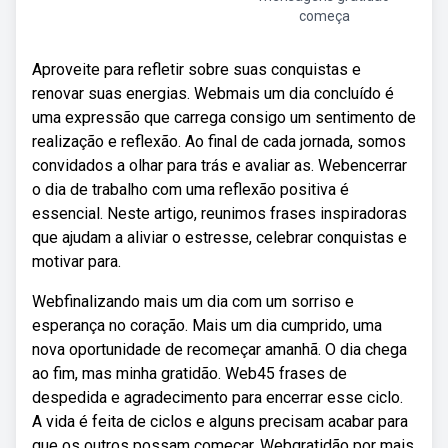
começa
Aproveite para refletir sobre suas conquistas e
renovar suas energias. Webmais um dia concluído é
uma expressão que carrega consigo um sentimento de
realização e reflexão. Ao final de cada jornada, somos
convidados a olhar para trás e avaliar as. Webencerrar
o dia de trabalho com uma reflexão positiva é
essencial. Neste artigo, reunimos frases inspiradoras
que ajudam a aliviar o estresse, celebrar conquistas e
motivar para.
Webfinalizando mais um dia com um sorriso e
esperança no coração. Mais um dia cumprido, uma
nova oportunidade de recomeçar amanhã. O dia chega
ao fim, mas minha gratidão. Web45 frases de
despedida e agradecimento para encerrar esse ciclo.
A vida é feita de ciclos e alguns precisam acabar para
que os outros possam começar. Webgratidão por mais