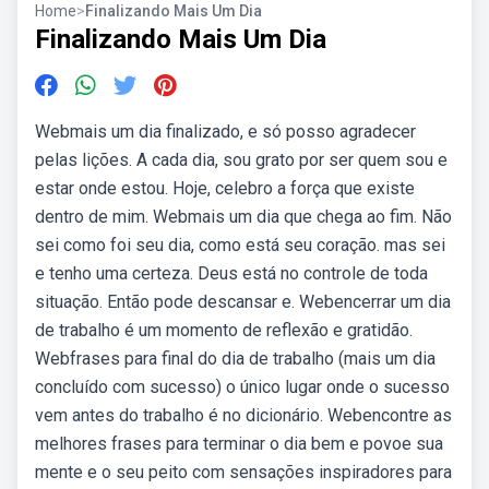
Home
>
Finalizando Mais Um Dia
Finalizando Mais Um Dia
Webmais um dia finalizado, e só posso agradecer
pelas lições. A cada dia, sou grato por ser quem sou e
estar onde estou. Hoje, celebro a força que existe
dentro de mim. Web⁠mais um dia que chega ao fim. Não
sei como foi seu dia, como está seu coração. mas sei
e tenho uma certeza. Deus está no controle de toda
situação. Então pode descansar e. Webencerrar um dia
de trabalho é um momento de reflexão e gratidão.
Webfrases para final do dia de trabalho (mais um dia
concluído com sucesso) o único lugar onde o sucesso
vem antes do trabalho é no dicionário. Webencontre as
melhores frases para terminar o dia bem e povoe sua
mente e o seu peito com sensações inspiradores para