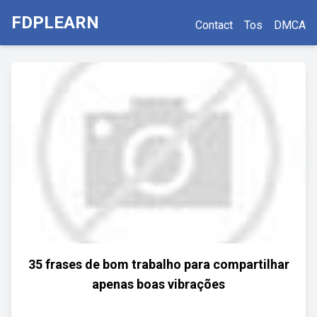
FDPLEARN
Contact
Tos
DMCA
35 frases de bom trabalho para compartilhar
apenas boas vibrações