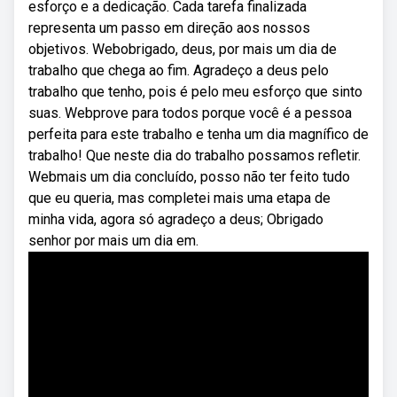
esforço e a dedicação. Cada tarefa finalizada
representa um passo em direção aos nossos
objetivos. Webobrigado, deus, por mais um dia de
trabalho que chega ao fim. Agradeço a deus pelo
trabalho que tenho, pois é pelo meu esforço que sinto
suas. Webprove para todos porque você é a pessoa
perfeita para este trabalho e tenha um dia magnífico de
trabalho! Que neste dia do trabalho possamos refletir.
Webmais um dia concluído, posso não ter feito tudo
que eu queria, mas completei mais uma etapa de
minha vida, agora só agradeço a deus; Obrigado
senhor por mais um dia em.