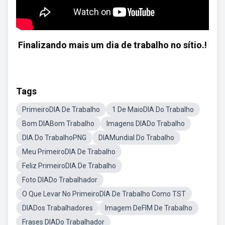
Finalizando mais um dia de trabalho no sítio.!
Tags
PrimeiroDIA De Trabalho
1 De MaioDIA Do Trabalho
Bom DIABom Trabalho
Imagens DIADo Trabalho
DIA Do TrabalhoPNG
DIAMundial Do Trabalho
Meu PrimeiroDIA De Trabalho
Feliz PrimeiroDIA De Trabalho
Foto DIADo Trabalhador
O Que Levar No PrimeiroDIA De Trabalho Como TST
DIADos Trabalhadores
Imagem DeFIM De Trabalho
Frases DIADo Trabalhador