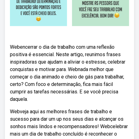
Webencerrar o dia de trabalho com uma reflexão
positiva é essencial. Neste artigo, reunimos frases
inspiradoras que ajudam a aliviar o estresse, celebrar
conquistas e motivar para. Webnada melhor que
começar o dia animado e cheio de gás para trabalhar,
certo? Com foco e determinação, fica mais fácil
cumprir as tarefas necessárias. E se você precisa
daquela.
Webveja aqui as melhores frases de trabalho e
sucesso para dar um up nos seus dias e alcançar os
sonhos mais lindos e recompensadores! Webcelebrar
mais um dia de trabalho concluído é reconhecer o