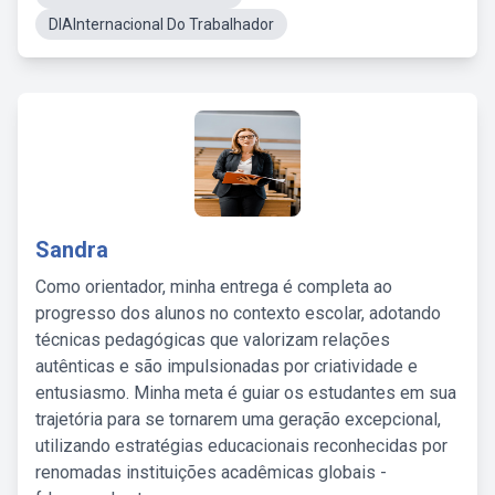
DIAInternacional Do Trabalhador
Sandra
Como orientador, minha entrega é completa ao
progresso dos alunos no contexto escolar, adotando
técnicas pedagógicas que valorizam relações
autênticas e são impulsionadas por criatividade e
entusiasmo. Minha meta é guiar os estudantes em sua
trajetória para se tornarem uma geração excepcional,
utilizando estratégias educacionais reconhecidas por
renomadas instituições acadêmicas globais -