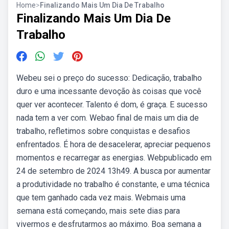
Home
>
Finalizando Mais Um Dia De Trabalho
Finalizando Mais Um Dia De
Trabalho
Webeu sei o preço do sucesso: Dedicação, trabalho
duro e uma incessante devoção às coisas que você
quer ver acontecer. Talento é dom, é graça. E sucesso
nada tem a ver com. Webao final de mais um dia de
trabalho, refletimos sobre conquistas e desafios
enfrentados. É hora de desacelerar, apreciar pequenos
momentos e recarregar as energias. Webpublicado em
24 de setembro de 2024 13h49. A busca por aumentar
a produtividade no trabalho é constante, e uma técnica
que tem ganhado cada vez mais. Webmais uma
semana está começando, mais sete dias para
vivermos e desfrutarmos ao máximo. Boa semana a