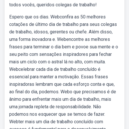
todos vocês, queridos colegas de trabalho!
Espero que os dias. Webconfira as 50 melhores
cotações de último dia de trabalho para seus colegas
de trabalho, idosos, gerentes ou chefe. Além disso,
uma forma inovadora e. Webencontre as melhores
frases para terminar o dia bem e povoe sua mente e o
seu peito com sensações inspiradores para fechar
mais um ciclo com o astral lá no alto, com muita.
Webcelebrar cada dia de trabalho concluído é
essencial para manter a motivação. Essas frases
inspiradoras lembram que cada esforço conta e que,
ao final do dia, podemos. Webo que precisamos é de
ânimo para enfrentar mais um dia de trabalho, mais
uma jornada repleta de responsabilidade. Não
podemos nos esquecer que se temos de fazer.
Webter mais um dia de trabalho concluído com