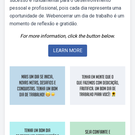
sucesso é fundamental para o desenvolvimento
pessoal e profissional, pois cada dia representa uma
oportunidade de. Webencerrar um dia de trabalho é um
momento de reflexão e gratidão.
For more information, click the button below.
LEARN MORE