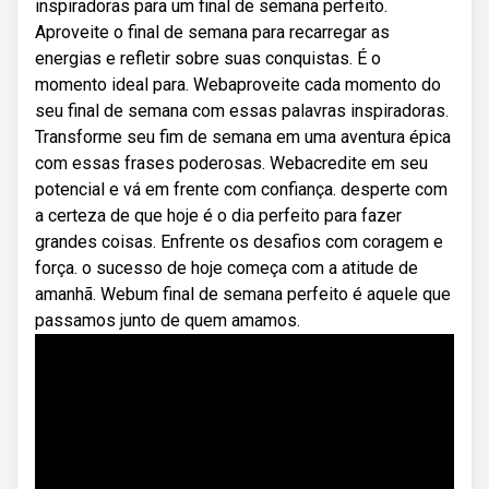
inspiradoras para um final de semana perfeito.
Aproveite o final de semana para recarregar as
energias e refletir sobre suas conquistas. É o
momento ideal para. Webaproveite cada momento do
seu final de semana com essas palavras inspiradoras.
Transforme seu fim de semana em uma aventura épica
com essas frases poderosas. Webacredite em seu
potencial e vá em frente com confiança. desperte com
a certeza de que hoje é o dia perfeito para fazer
grandes coisas. Enfrente os desafios com coragem e
força. o sucesso de hoje começa com a atitude de
amanhã. Webum final de semana perfeito é aquele que
passamos junto de quem amamos.