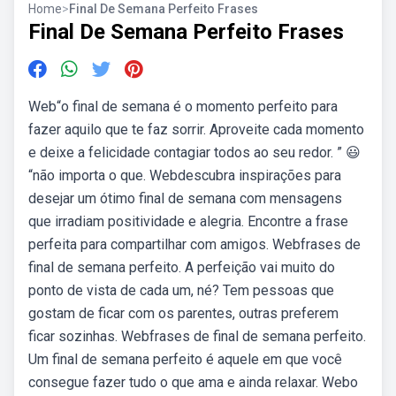
Home
>
Final De Semana Perfeito Frases
Final De Semana Perfeito Frases
Web“o final de semana é o momento perfeito para
fazer aquilo que te faz sorrir. Aproveite cada momento
e deixe a felicidade contagiar todos ao seu redor. ” 😃
“não importa o que. Webdescubra inspirações para
desejar um ótimo final de semana com mensagens
que irradiam positividade e alegria. Encontre a frase
perfeita para compartilhar com amigos. Webfrases de
final de semana perfeito. A perfeição vai muito do
ponto de vista de cada um, né? Tem pessoas que
gostam de ficar com os parentes, outras preferem
ficar sozinhas. Webfrases de final de semana perfeito.
Um final de semana perfeito é aquele em que você
consegue fazer tudo o que ama e ainda relaxar. Webo