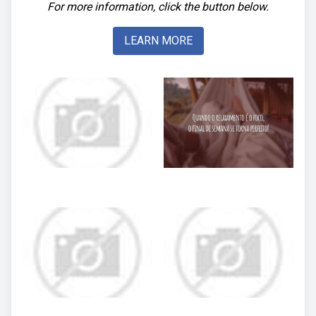
For more information, click the button below.
LEARN MORE