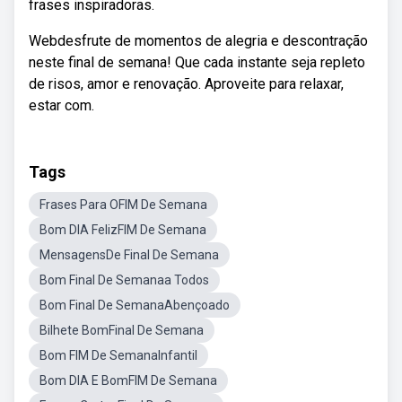
frases inspiradoras.
Webdesfrute de momentos de alegria e descontração
neste final de semana! Que cada instante seja repleto
de risos, amor e renovação. Aproveite para relaxar,
estar com.
Tags
Frases Para OFIM De Semana
Bom DIA FelizFIM De Semana
MensagensDe Final De Semana
Bom Final De Semanaa Todos
Bom Final De SemanaAbençoado
Bilhete BomFinal De Semana
Bom FIM De SemanaInfantil
Bom DIA E BomFIM De Semana