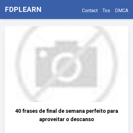
FDPLEARN
Contact
Tos
DMCA
40 frases de final de semana perfeito para
aproveitar o descanso