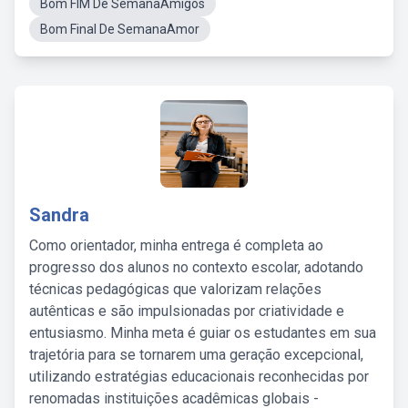
Bom FIM De SemanaAmigos
Bom Final De SemanaAmor
Sandra
Como orientador, minha entrega é completa ao
progresso dos alunos no contexto escolar, adotando
técnicas pedagógicas que valorizam relações
autênticas e são impulsionadas por criatividade e
entusiasmo. Minha meta é guiar os estudantes em sua
trajetória para se tornarem uma geração excepcional,
utilizando estratégias educacionais reconhecidas por
renomadas instituições acadêmicas globais -