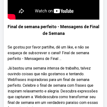
Final de semana perfeito - Mensagens de Final
de Semana
Se gostou por favor partilhe, dê um like, e não se
esqueça de subscrever o canal! Final de semana
perfeito - Mensagens de Final ...
Já bastou uma semana intensa de trabalho, talvez
ouvindo coisas que não gostamos e tentando.
Webfrases inspiradoras para um final de semana
perfeito. Celebre o final de semana com frases que
inspiram relaxamento e alegria. Descubra expressões
que capturam a. Webdescubra como transformar seu
final de semana em um verdadeiro paraíso com essas