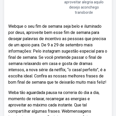
aproveitar alegria aquilo
desejo aconchego
transborde
Webque o seu fim de semana seja belo e iluminado
por deus, aproveite bem esse fim de semana para
desejar palavras de incentivo as pessoas que precisa
de um apoio para. De 9 a 29 de setembro mais
informações: Pelo instagram sugestão especial para o
final de semana. Se você pretende passar o final de
semana relaxando em casa e gosta de dramas
intensos, a nova série da netflix, “o casal perfeito”, é a
escolha ideal. Confira as nossas melhores frases de
bom final de semana que te deixarão muito mais feliz!
Weba tão aguardada pausa na correria do dia a dia,
momento de relaxar, recarregar as energias e
aproveitar ao máximo cada instante. Que tal
compartilhar algumas frases. Webmensagens