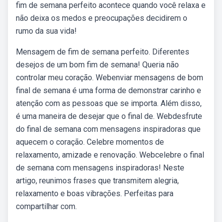
fim de semana perfeito acontece quando você relaxa e
não deixa os medos e preocupações decidirem o
rumo da sua vida!
Mensagem de fim de semana perfeito. Diferentes
desejos de um bom fim de semana! Queria não
controlar meu coração. Webenviar mensagens de bom
final de semana é uma forma de demonstrar carinho e
atenção com as pessoas que se importa. Além disso,
é uma maneira de desejar que o final de. Webdesfrute
do final de semana com mensagens inspiradoras que
aquecem o coração. Celebre momentos de
relaxamento, amizade e renovação. Webcelebre o final
de semana com mensagens inspiradoras! Neste
artigo, reunimos frases que transmitem alegria,
relaxamento e boas vibrações. Perfeitas para
compartilhar com.