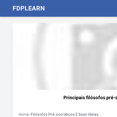
FDPLEARN
Principais filósofos pré-
Home
>
Filósofos Pré-socráticos E Suas Ideias