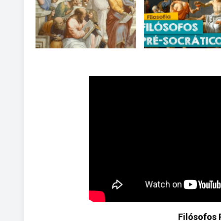
Filósofos 