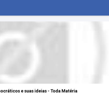
socráticos e suas ideias - Toda Matéria