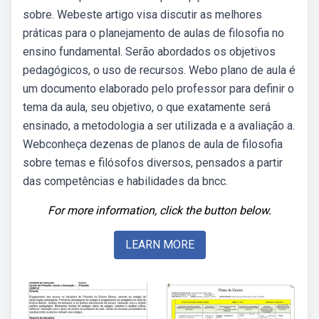
sobre. Webeste artigo visa discutir as melhores
práticas para o planejamento de aulas de filosofia no
ensino fundamental. Serão abordados os objetivos
pedagógicos, o uso de recursos. Webo plano de aula é
um documento elaborado pelo professor para definir o
tema da aula, seu objetivo, o que exatamente será
ensinado, a metodologia a ser utilizada e a avaliação a.
Webconheça dezenas de planos de aula de filosofia
sobre temas e filósofos diversos, pensados a partir
das competências e habilidades da bncc.
For more information, click the button below.
LEARN MORE