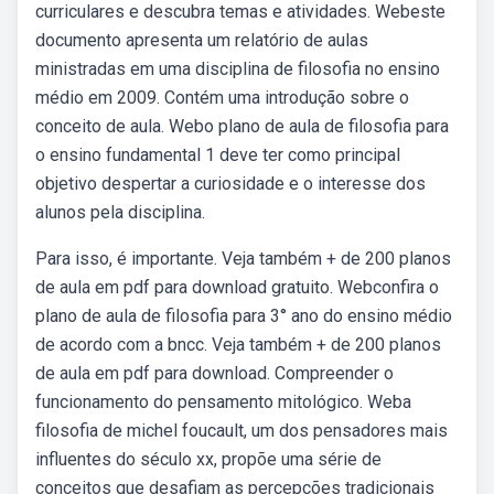
curriculares e descubra temas e atividades. Webeste
documento apresenta um relatório de aulas
ministradas em uma disciplina de filosofia no ensino
médio em 2009. Contém uma introdução sobre o
conceito de aula. Webo plano de aula de filosofia para
o ensino fundamental 1 deve ter como principal
objetivo despertar a curiosidade e o interesse dos
alunos pela disciplina.
Para isso, é importante. Veja também + de 200 planos
de aula em pdf para download gratuito. Webconfira o
plano de aula de filosofia para 3° ano do ensino médio
de acordo com a bncc. Veja também + de 200 planos
de aula em pdf para download. Compreender o
funcionamento do pensamento mitológico. Weba
filosofia de michel foucault, um dos pensadores mais
influentes do século xx, propõe uma série de
conceitos que desafiam as percepções tradicionais