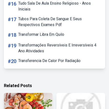
#16
Tudo Sala De Aula Ensino Religioso - Anos
Iniciais
#17
Tubos Para Coleta De Sangue E Seus
Respectivos Exames Pdf
#18
Transformar Libra Em Quilo
#19
Transformações Reversíveis E Irreversíveis 4
Ano Atividades
#20
Transferencia De Calor Por Radiação
Related Posts