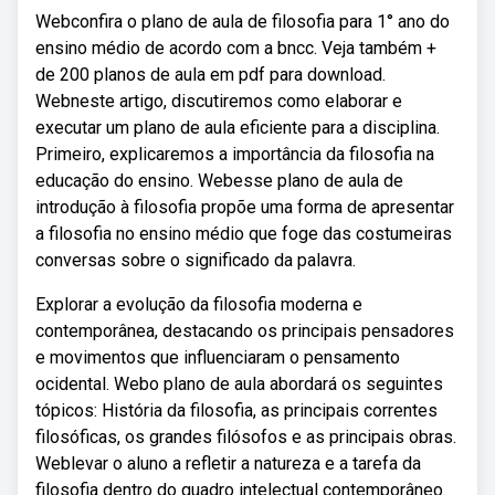
Webconfira o plano de aula de filosofia para 1° ano do
ensino médio de acordo com a bncc. Veja também +
de 200 planos de aula em pdf para download.
Webneste artigo, discutiremos como elaborar e
executar um plano de aula eficiente para a disciplina.
Primeiro, explicaremos a importância da filosofia na
educação do ensino. Webesse plano de aula de
introdução à filosofia propõe uma forma de apresentar
a filosofia no ensino médio que foge das costumeiras
conversas sobre o significado da palavra.
Explorar a evolução da filosofia moderna e
contemporânea, destacando os principais pensadores
e movimentos que influenciaram o pensamento
ocidental. Webo plano de aula abordará os seguintes
tópicos: História da filosofia, as principais correntes
filosóficas, os grandes filósofos e as principais obras.
Weblevar o aluno a refletir a natureza e a tarefa da
filosofia dentro do quadro intelectual contemporâneo.