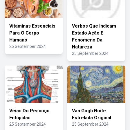
Vitaminas Essenciais
Verbos Que Indicam
Para O Corpo
Estado Ação E
Humano
Fenomeno Da
25 September 2024
Natureza
25 September 2024
Veias Do Pescoço
Van Gogh Noite
Entupidas
Estrelada Original
25 September 2024
25 September 2024