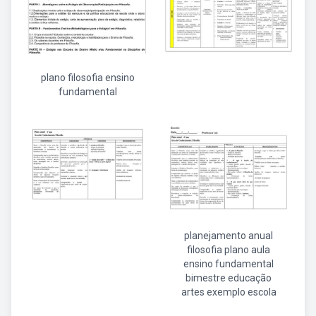
plano filosofia ensino
fundamental
planejamento anual
filosofia plano aula
ensino fundamental
bimestre educação
artes exemplo escola