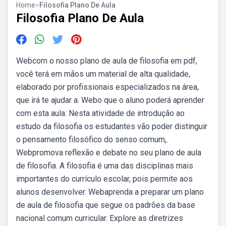
Home
>
Filosofia Plano De Aula
Filosofia Plano De Aula
Webcom o nosso plano de aula de filosofia em pdf,
você terá em mãos um material de alta qualidade,
elaborado por profissionais especializados na área,
que irá te ajudar a. Webo que o aluno poderá aprender
com esta aula: Nesta atividade de introdução ao
estudo da filosofia os estudantes vão poder distinguir
o pensamento filosófico do senso comum,.
Webpromova reflexão e debate no seu plano de aula
de filosofia. A filosofia é uma das disciplinas mais
importantes do currículo escolar, pois permite aos
alunos desenvolver. Webaprenda a preparar um plano
de aula de filosofia que segue os padrões da base
nacional comum curricular. Explore as diretrizes