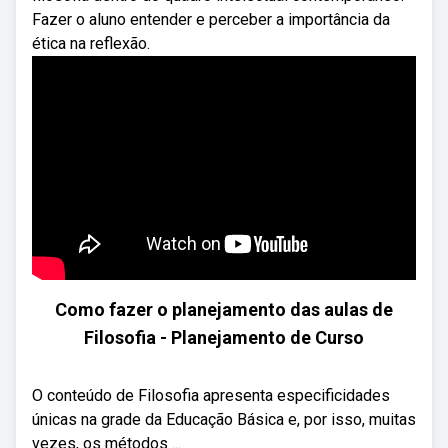
Fazer o aluno entender e perceber a importância da
ética na reflexão.
Como fazer o planejamento das aulas de
Filosofia - Planejamento de Curso
O conteúdo de Filosofia apresenta especificidades
únicas na grade da Educação Básica e, por isso, muitas
vezes, os métodos ...