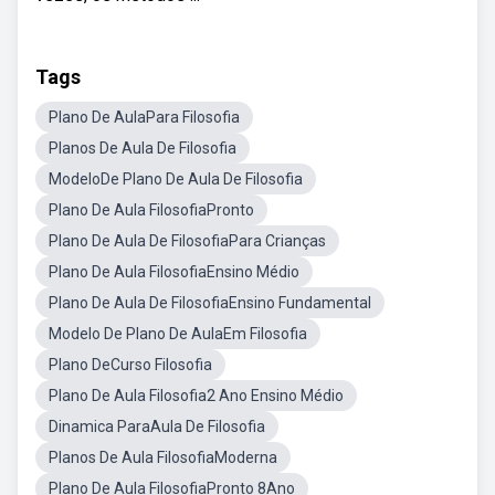
Tags
Plano De AulaPara Filosofia
Planos De Aula De Filosofia
ModeloDe Plano De Aula De Filosofia
Plano De Aula FilosofiaPronto
Plano De Aula De FilosofiaPara Crianças
Plano De Aula FilosofiaEnsino Médio
Plano De Aula De FilosofiaEnsino Fundamental
Modelo De Plano De AulaEm Filosofia
Plano DeCurso Filosofia
Plano De Aula Filosofia2 Ano Ensino Médio
Dinamica ParaAula De Filosofia
Planos De Aula FilosofiaModerna
Plano De Aula FilosofiaPronto 8Ano