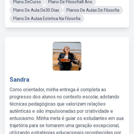
Plano DeCurso
Plano De Filosofia8 Ano
Plano De Aula De30 Dias
Planos De Aulas De Filosofia
Plano De Aulaa Estetica Na Filosofia
Sandra
Como orientador, minha entrega é completa ao
progresso dos alunos no contexto escolar, adotando
técnicas pedagógicas que valorizam relações
autênticas e são impulsionadas por criatividade e
entusiasmo. Minha meta é guiar os estudantes em sua
trajetória para se tornarem uma geração excepcional,
utilizando estratégias educacionais reconhecidas por