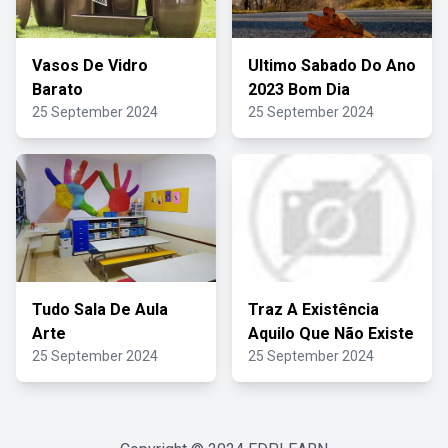
Vasos De Vidro
Ultimo Sabado Do Ano
Barato
2023 Bom Dia
25 September 2024
25 September 2024
Tudo Sala De Aula
Traz A Existência
Arte
Aquilo Que Não Existe
25 September 2024
25 September 2024