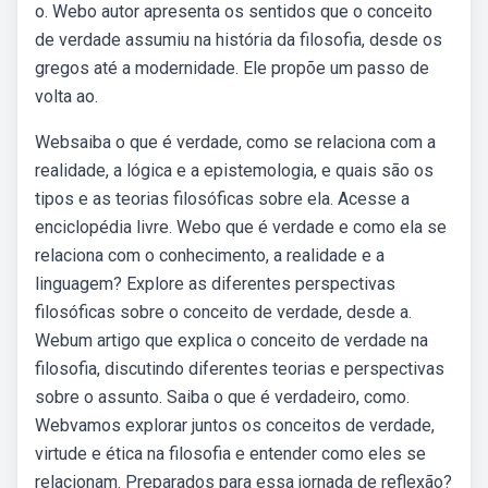
o. Webo autor apresenta os sentidos que o conceito
de verdade assumiu na história da filosofia, desde os
gregos até a modernidade. Ele propõe um passo de
volta ao.
Websaiba o que é verdade, como se relaciona com a
realidade, a lógica e a epistemologia, e quais são os
tipos e as teorias filosóficas sobre ela. Acesse a
enciclopédia livre. Webo que é verdade e como ela se
relaciona com o conhecimento, a realidade e a
linguagem? Explore as diferentes perspectivas
filosóficas sobre o conceito de verdade, desde a.
Webum artigo que explica o conceito de verdade na
filosofia, discutindo diferentes teorias e perspectivas
sobre o assunto. Saiba o que é verdadeiro, como.
Webvamos explorar juntos os conceitos de verdade,
virtude e ética na filosofia e entender como eles se
relacionam. Preparados para essa jornada de reflexão?