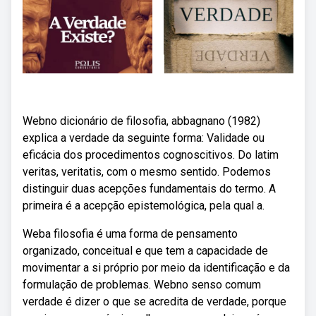
Webno dicionário de filosofia, abbagnano (1982)
explica a verdade da seguinte forma: Validade ou
eficácia dos procedimentos cognoscitivos. Do latim
veritas, veritatis, com o mesmo sentido. Podemos
distinguir duas acepções fundamentais do termo. A
primeira é a acepção epistemológica, pela qual a.
Weba filosofia é uma forma de pensamento
organizado, conceitual e que tem a capacidade de
movimentar a si próprio por meio da identificação e da
formulação de problemas. Webno senso comum
verdade é dizer o que se acredita de verdade, porque