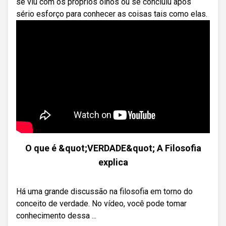
se viu com os próprios olhos ou se concluiu após
sério esforço para conhecer as coisas tais como elas.
O que é &quot;VERDADE&quot; A Filosofia
explica
Há uma grande discussão na filosofia em torno do
conceito de verdade. No vídeo, você pode tomar
conhecimento dessa ...