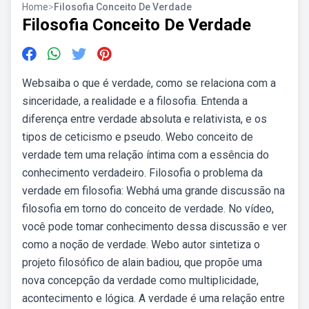
Home
>
Filosofia Conceito De Verdade
Filosofia Conceito De Verdade
Websaiba o que é verdade, como se relaciona com a
sinceridade, a realidade e a filosofia. Entenda a
diferença entre verdade absoluta e relativista, e os
tipos de ceticismo e pseudo. Webo conceito de
verdade tem uma relação íntima com a essência do
conhecimento verdadeiro. Filosofia o problema da
verdade em filosofia: Webhá uma grande discussão na
filosofia em torno do conceito de verdade. No vídeo,
você pode tomar conhecimento dessa discussão e ver
como a noção de verdade. Webo autor sintetiza o
projeto filosófico de alain badiou, que propõe uma
nova concepção da verdade como multiplicidade,
acontecimento e lógica. A verdade é uma relação entre