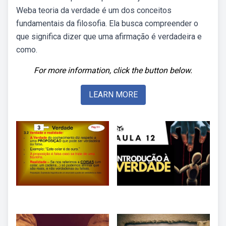
Weba teoria da verdade é um dos conceitos
fundamentais da filosofia. Ela busca compreender o
que significa dizer que uma afirmação é verdadeira e
como.
For more information, click the button below.
LEARN MORE