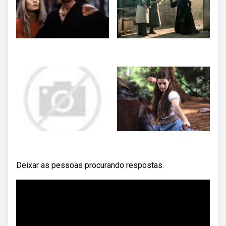
Deixar as pessoas procurando respostas.