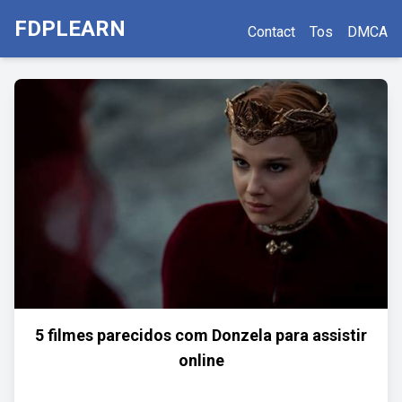
FDPLEARN
Contact
Tos
DMCA
5 filmes parecidos com Donzela para assistir
online