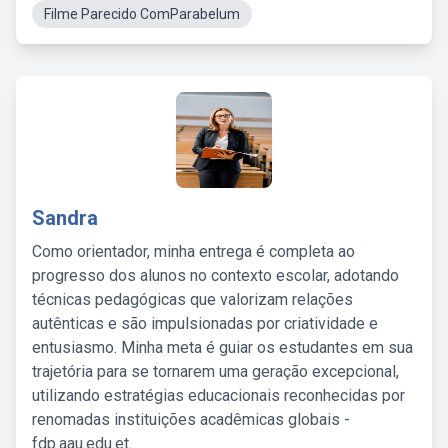
Filme Parecido ComParabelum
Sandra
Como orientador, minha entrega é completa ao
progresso dos alunos no contexto escolar, adotando
técnicas pedagógicas que valorizam relações
autênticas e são impulsionadas por criatividade e
entusiasmo. Minha meta é guiar os estudantes em sua
trajetória para se tornarem uma geração excepcional,
utilizando estratégias educacionais reconhecidas por
renomadas instituições acadêmicas globais -
fdp.aau.edu.et.