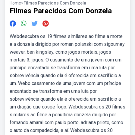
Home
>
Filmes Parecidos Com Donzela
Filmes Parecidos Com Donzela
Webdescubra os 19 filmes similares ao filme a morte
e a donzela dirigido por roman polanski com sigourney
weaver, ben kingsley, como jogos mortais, jogos
mortais 3, jogos. O casamento de uma jovem com um
príncipe encantado se transforma em uma luta por
sobrevivência quando ela é oferecida em sacrifício a
um. Webo casamento de uma jovem com um príncipe
encantado se transforma em uma luta por
sobrevivência quando ela é oferecida em sacrifício a
um dragão que cospe fogo. Webdescubra os 20 filmes
similares ao filme a penúltima donzela dirigido por
fernando amaral com paulo porto, adriana prieto, como
o auto da compadecida, e aí. Webdescubra os 20