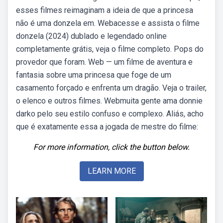
esses filmes reimaginam a ideia de que a princesa
não é uma donzela em. Webacesse e assista o filme
donzela (2024) dublado e legendado online
completamente grátis, veja o filme completo. Pops do
provedor que foram. Web — um filme de aventura e
fantasia sobre uma princesa que foge de um
casamento forçado e enfrenta um dragão. Veja o trailer,
o elenco e outros filmes. Webmuita gente ama donnie
darko pelo seu estilo confuso e complexo. Aliás, acho
que é exatamente essa a jogada de mestre do filme:
For more information, click the button below.
LEARN MORE