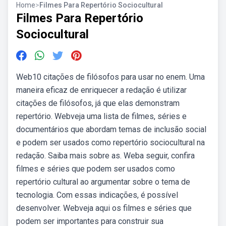
Home
>
Filmes Para Repertório Sociocultural
Filmes Para Repertório
Sociocultural
Web10 citações de filósofos para usar no enem. Uma
maneira eficaz de enriquecer a redação é utilizar
citações de filósofos, já que elas demonstram
repertório. Webveja uma lista de filmes, séries e
documentários que abordam temas de inclusão social
e podem ser usados como repertório sociocultural na
redação. Saiba mais sobre as. Weba seguir, confira
filmes e séries que podem ser usados como
repertório cultural ao argumentar sobre o tema de
tecnologia. Com essas indicações, é possível
desenvolver. Webveja aqui os filmes e séries que
podem ser importantes para construir sua