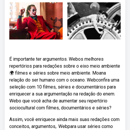
É importante ter argumentos. Webos melhores
repertórios para redações sobre o eixo meio ambiente
🌍 filmes e séries sobre meio ambiente. Moana
relação do ser humano com o oceano. Webconfira uma
seleção com 10 filmes, séries e documentários para
enriquecer a sua argumentação na redação do enem.
Webo que você acha de aumentar seu repertório
sociocultural com filmes, documentários e séries?
Assim, você enriquece ainda mais suas redações com
conceitos, argumentos,. Webpara usar séries como