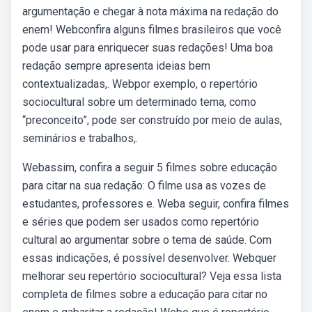
argumentação e chegar à nota máxima na redação do
enem! Webconfira alguns filmes brasileiros que você
pode usar para enriquecer suas redações! Uma boa
redação sempre apresenta ideias bem
contextualizadas,. Webpor exemplo, o repertório
sociocultural sobre um determinado tema, como
“preconceito”, pode ser construído por meio de aulas,
seminários e trabalhos,.
Webassim, confira a seguir 5 filmes sobre educação
para citar na sua redação: O filme usa as vozes de
estudantes, professores e. Weba seguir, confira filmes
e séries que podem ser usados como repertório
cultural ao argumentar sobre o tema de saúde. Com
essas indicações, é possível desenvolver. Webquer
melhorar seu repertório sociocultural? Veja essa lista
completa de filmes sobre a educação para citar no