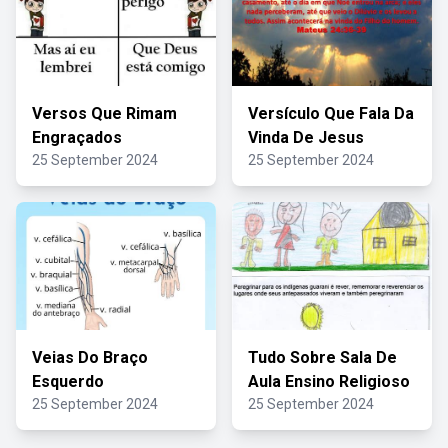
Versos Que Rimam
Versículo Que Fala Da
Engraçados
Vinda De Jesus
25 September 2024
25 September 2024
Veias Do Braço
Tudo Sobre Sala De
Esquerdo
Aula Ensino Religioso
25 September 2024
25 September 2024