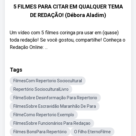
5 FILMES PARA CITAR EM QUALQUER TEMA
DE REDAÇÃO! (Débora Aladim)
Um vídeo com 5 filmes coringa pra usar em (quase)
toda redação! Se você gostou, compartilhe! Conheça o
Redação Online: ...
Tags
FilmesCom Repertorio Sociocultural
Repertório SocioculturalLivro
FilmeSobre Desinformação Para Repertorio
FilmesSobre Escravidão Maranhão De Para
FilmeComo Repertorio Exemplo
FilmesSobre Funcionários Para Redaçao
Filmes BonsPara Repertório
O Filho EternoFilme