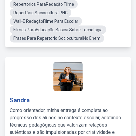
Repertorios ParaRedação Filme
Repertório SocioculturalPNG
Wall-E RedaçãoFilme Para Escolar
Filmes ParaEducação Basica Sobre Tecnologia
Frases Para Repertorio SocioculturalNo Enem
Sandra
Como orientador, minha entrega é completa ao
progresso dos alunos no contexto escolar, adotando
técnicas pedagógicas que valorizam relações
autênticas e são impulsionadas por criatividade e