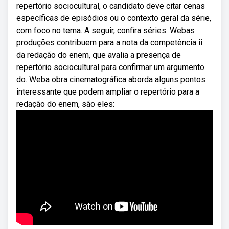
repertório sociocultural, o candidato deve citar cenas
específicas de episódios ou o contexto geral da série,
com foco no tema. A seguir, confira séries. Webas
produções contribuem para a nota da competência ii
da redação do enem, que avalia a presença de
repertório sociocultural para confirmar um argumento
do. Weba obra cinematográfica aborda alguns pontos
interessante que podem ampliar o repertório para a
redação do enem, são eles: