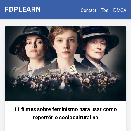
FDPLEARN
Contact
Tos
DMCA
11 filmes sobre feminismo para usar como
repertório sociocultural na