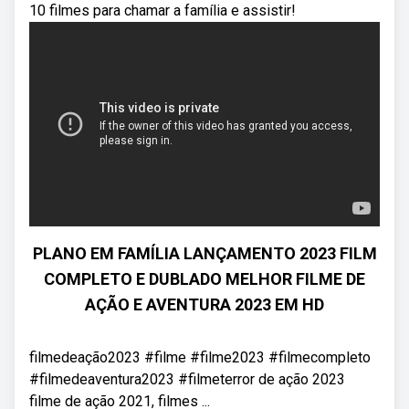
10 filmes para chamar a família e assistir!
PLANO EM FAMÍLIA LANÇAMENTO 2023 FILM
COMPLETO E DUBLADO MELHOR FILME DE
AÇÃO E AVENTURA 2023 EM HD
filmedeação2023 #filme #filme2023 #filmecompleto
#filmedeaventura2023 #filmeterror de ação 2023
filme de ação 2021, filmes ...