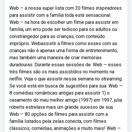
Web — a nossa super lista com 20 filmes inspiradores
para assistir com a família toda está sensacional.
Web — na hora de escolher um filme para assistir em
família, um erro pode ser tedioso para os adultos ou
constrangedor para as crianças, com conteúdo
impróprio. Webassistir a filmes como esses com as
crianças não é apenas uma forma de entretenimento,
mas também uma maneira de criar memórias
duradouras. Durante essas sessões de. Web — esses
três filmes são os mais assistidos no momento na
netflix. Veja o que assistir nessa semana no streaming.
Se você está em busca de sugestões para sua. Web —
8 comédias românticas antigas para assistir 1) o
casamento do meu melhor amigo (1997) em 1997, julia
roberts estrelava mais um grande sucesso de sua.
Web — 80 opções de filmes para assistir com a
família listados pela zelas conecta, com filmes
clássicos, comédias, animações e muito mais! Web —