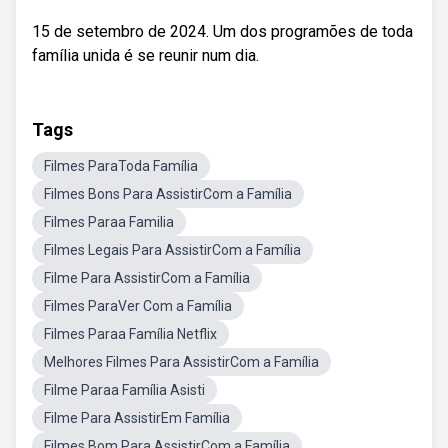
15 de setembro de 2024. Um dos programões de toda
família unida é se reunir num dia.
Tags
Filmes ParaToda Família
Filmes Bons Para AssistirCom a Família
Filmes Paraa Familia
Filmes Legais Para AssistirCom a Família
Filme Para AssistirCom a Família
Filmes ParaVer Com a Família
Filmes Paraa Família Netflix
Melhores Filmes Para AssistirCom a Família
Filme Paraa Família Asisti
Filme Para AssistirEm Família
Filmes Bom Para AssistirCom a Família