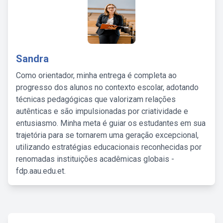
Sandra
Como orientador, minha entrega é completa ao
progresso dos alunos no contexto escolar, adotando
técnicas pedagógicas que valorizam relações
autênticas e são impulsionadas por criatividade e
entusiasmo. Minha meta é guiar os estudantes em sua
trajetória para se tornarem uma geração excepcional,
utilizando estratégias educacionais reconhecidas por
renomadas instituições acadêmicas globais -
fdp.aau.edu.et.