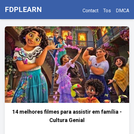
FDPLEARN
Contact
Tos
DMCA
14 melhores filmes para assistir em família -
Cultura Genial