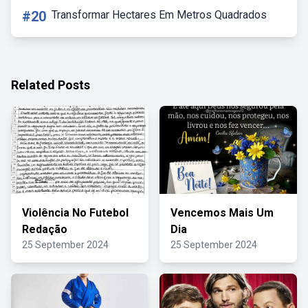
#20
Transformar Hectares Em Metros Quadrados
Related Posts
Violência No Futebol
Vencemos Mais Um
Redação
Dia
25 September 2024
25 September 2024