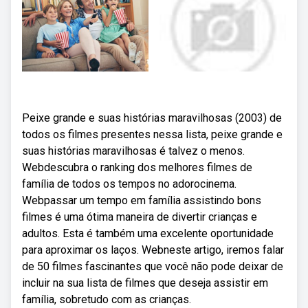
Peixe grande e suas histórias maravilhosas (2003) de
todos os filmes presentes nessa lista, peixe grande e
suas histórias maravilhosas é talvez o menos.
Webdescubra o ranking dos melhores filmes de
família de todos os tempos no adorocinema.
Webpassar um tempo em família assistindo bons
filmes é uma ótima maneira de divertir crianças e
adultos. Esta é também uma excelente oportunidade
para aproximar os laços. Webneste artigo, iremos falar
de 50 filmes fascinantes que você não pode deixar de
incluir na sua lista de filmes que deseja assistir em
família, sobretudo com as crianças.