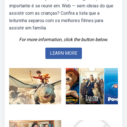
importante é se reunir em. Web — sem ideias do que
assistir com as crianças? Confira a lista que a
leiturinha separou com os melhores filmes para
assistir em família.
For more information, click the button below.
LEARN MORE