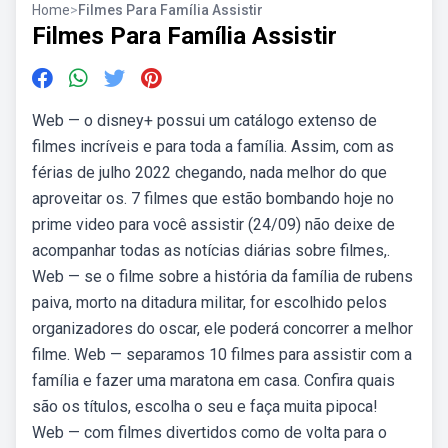
Home
>
Filmes Para Família Assistir
Filmes Para Família Assistir
Web — o disney+ possui um catálogo extenso de
filmes incríveis e para toda a família. Assim, com as
férias de julho 2022 chegando, nada melhor do que
aproveitar os. 7 filmes que estão bombando hoje no
prime video para você assistir (24/09) não deixe de
acompanhar todas as notícias diárias sobre filmes,.
Web — se o filme sobre a história da família de rubens
paiva, morto na ditadura militar, for escolhido pelos
organizadores do oscar, ele poderá concorrer a melhor
filme. Web — separamos 10 filmes para assistir com a
família e fazer uma maratona em casa. Confira quais
são os títulos, escolha o seu e faça muita pipoca!
Web — com filmes divertidos como de volta para o