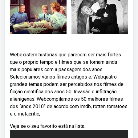
Webexistem histórias que parecem ser mais fortes
que o próprio tempo e filmes que se tornam ainda
mais populares com a passagem dos anos.
Selecionamos vários filmes antigos e. Webquatro
grandes temas podem ser percebidos nos filmes de
ficção científica dos anos 50: Invasão e infiltração
alienígenas. Webcompilamos os 50 melhores filmes
dos “anos 2010” de acordo com imdb, rotten tomatoes
e o metacritic;
Veja se o seu favorito está na lista.