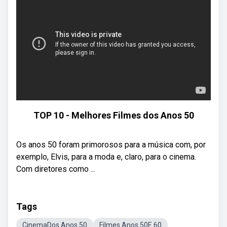
TOP 10 - Melhores Filmes dos Anos 50
Os anos 50 foram primorosos para a música com, por
exemplo, Elvis, para a moda e, claro, para o cinema.
Com diretores como ...
Tags
CinemaDos Anos 50
Filmes Anos 50E 60