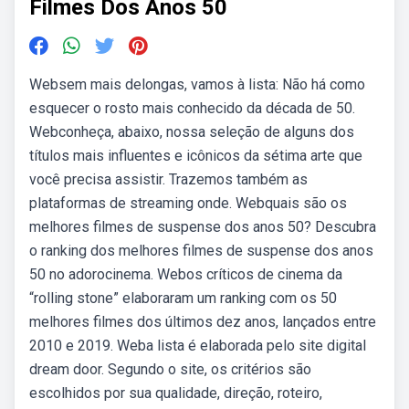
Filmes Dos Anos 50
Websem mais delongas, vamos à lista: Não há como
esquecer o rosto mais conhecido da década de 50.
Webconheça, abaixo, nossa seleção de alguns dos
títulos mais influentes e icônicos da sétima arte que
você precisa assistir. Trazemos também as
plataformas de streaming onde. Webquais são os
melhores filmes de suspense dos anos 50? Descubra
o ranking dos melhores filmes de suspense dos anos
50 no adorocinema. Webos críticos de cinema da
“rolling stone” elaboraram um ranking com os 50
melhores filmes dos últimos dez anos, lançados entre
2010 e 2019. Weba lista é elaborada pelo site digital
dream door. Segundo o site, os critérios são
escolhidos por sua qualidade, direção, roteiro,