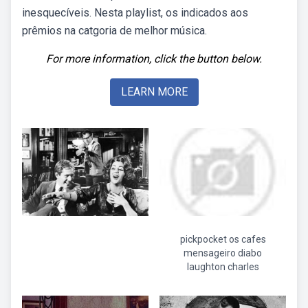
inesquecíveis. Nesta playlist, os indicados aos
prêmios na catgoria de melhor música.
For more information, click the button below.
LEARN MORE
pickpocket os cafes
mensageiro diabo
laughton charles