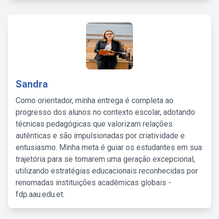
Sandra
Como orientador, minha entrega é completa ao
progresso dos alunos no contexto escolar, adotando
técnicas pedagógicas que valorizam relações
autênticas e são impulsionadas por criatividade e
entusiasmo. Minha meta é guiar os estudantes em sua
trajetória para se tornarem uma geração excepcional,
utilizando estratégias educacionais reconhecidas por
renomadas instituições acadêmicas globais -
fdp.aau.edu.et.