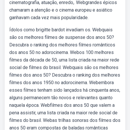
cinematografia, atuação, enredo,. Webgrandes épicos
chamaram a atenção e o cinema europeu e asiático
ganhavam cada vez mais popularidade.
Ídolos como brigitte bardot invadiam os. Webquais
são os melhores filmes de suspense dos anos 50?
Descubra o ranking dos melhores filmes românticos
dos anos 50 no adorocinema. Webos 100 melhores
filmes da década de 50, uma lista criada na maior rede
social de filmes do brasil. Webquais são os melhores
filmes dos anos 50? Descubra o ranking dos melhores
filmes dos anos 1950 no adorocinema. Webembora
esses filmes tenham sido lançados há cinquenta anos,
alguns permanecem tão novos e relevantes quanto
naquela época. Webfilmes dos anos 50 que valem a
pena assistir, uma lista criada na maior rede social de
filmes do brasil. Webas trilhas sonoras dos filmes dos
anos 50 eram compostas de baladas românticas