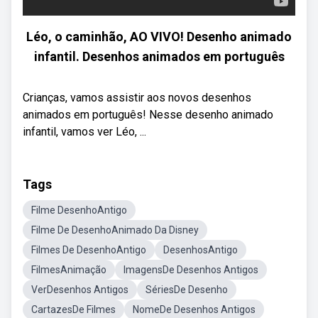
Léo, o caminhão, AO VIVO! Desenho animado
infantil. Desenhos animados em português
Crianças, vamos assistir aos novos desenhos
animados em português! Nesse desenho animado
infantil, vamos ver Léo, ...
Tags
Filme DesenhoAntigo
Filme De DesenhoAnimado Da Disney
Filmes De DesenhoAntigo
DesenhosAntigo
FilmesAnimação
ImagensDe Desenhos Antigos
VerDesenhos Antigos
SériesDe Desenho
CartazesDe Filmes
NomeDe Desenhos Antigos