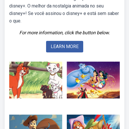
disney+. O melhor da nostalgia animada no seu
disney+! Se você assinou o disney+ e está sem saber
o que.
For more information, click the button below.
LEARN MORE