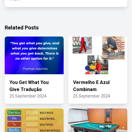
Related Posts
You Get What You
Vermelho E Azul
Give Tradução
Combinam
25 September 2024
25 September 2024