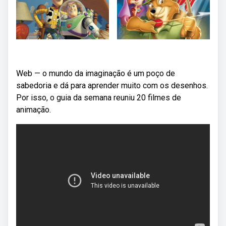
Web — o mundo da imaginação é um poço de
sabedoria e dá para aprender muito com os desenhos.
Por isso, o guia da semana reuniu 20 filmes de
animação.