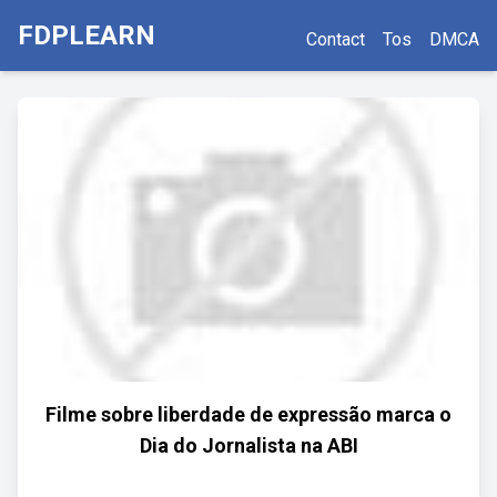
FDPLEARN
Contact
Tos
DMCA
Filme sobre liberdade de expressão marca o
Dia do Jornalista na ABI