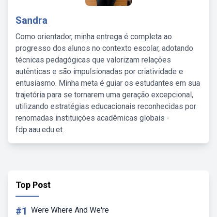
Sandra
Como orientador, minha entrega é completa ao
progresso dos alunos no contexto escolar, adotando
técnicas pedagógicas que valorizam relações
autênticas e são impulsionadas por criatividade e
entusiasmo. Minha meta é guiar os estudantes em sua
trajetória para se tornarem uma geração excepcional,
utilizando estratégias educacionais reconhecidas por
renomadas instituições acadêmicas globais -
fdp.aau.edu.et.
Top Post
#1
Were Where And We're