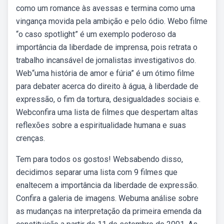
como um romance às avessas e termina como uma
vingança movida pela ambição e pelo ódio. Webo filme
“o caso spotlight” é um exemplo poderoso da
importância da liberdade de imprensa, pois retrata o
trabalho incansável de jornalistas investigativos do.
Web“uma história de amor e fúria” é um ótimo filme
para debater acerca do direito à água, à liberdade de
expressão, o fim da tortura, desigualdades sociais e.
Webconfira uma lista de filmes que despertam altas
reflexões sobre a espiritualidade humana e suas
crenças.
Tem para todos os gostos! Websabendo disso,
decidimos separar uma lista com 9 filmes que
enaltecem a importância da liberdade de expressão.
Confira a galeria de imagens. Webuma análise sobre
as mudanças na interpretação da primeira emenda da