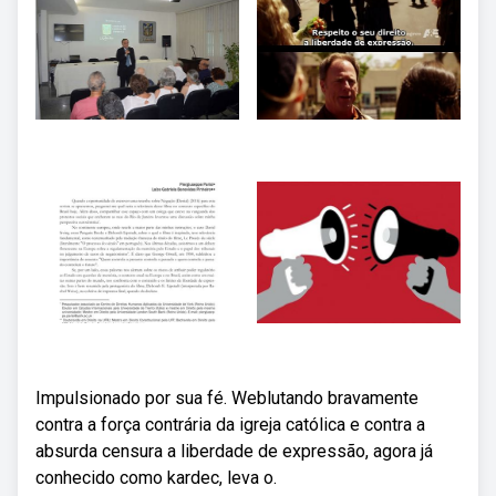
Impulsionado por sua fé. Weblutando bravamente
contra a força contrária da igreja católica e contra a
absurda censura a liberdade de expressão, agora já
conhecido como kardec, leva o.