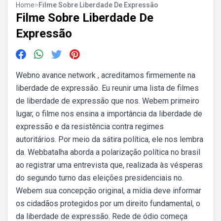
Home
>
Filme Sobre Liberdade De Expressão
Filme Sobre Liberdade De
Expressão
Webno avance network , acreditamos firmemente na
liberdade de expressão. Eu reunir uma lista de filmes
de liberdade de expressão que nos. Webem primeiro
lugar, o filme nos ensina a importância da liberdade de
expressão e da resistência contra regimes
autoritários. Por meio da sátira política, ele nos lembra
da. Webbatalha aborda a polarização política no brasil
ao registrar uma entrevista que, realizada às vésperas
do segundo turno das eleições presidenciais no.
Webem sua concepção original, a mídia deve informar
os cidadãos protegidos por um direito fundamental, o
da liberdade de expressão. Rede de ódio começa