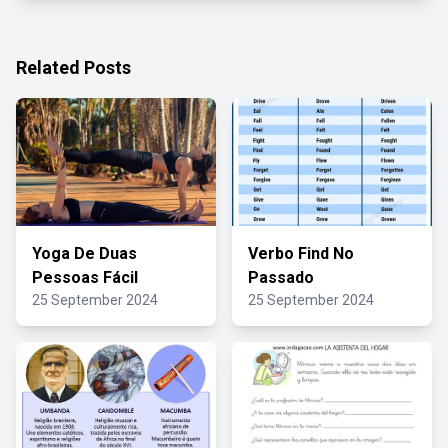
Related Posts
Yoga De Duas
Verbo Find No
Pessoas Fácil
Passado
25 September 2024
25 September 2024