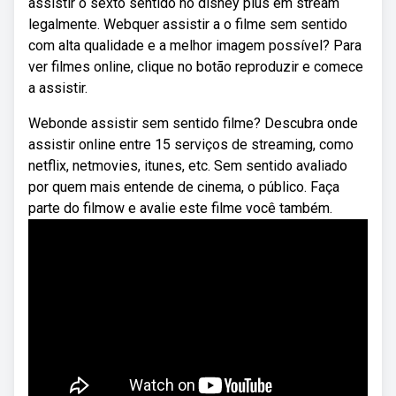
assistir o sexto sentido no disney plus em stream
legalmente. Webquer assistir a o filme sem sentido
com alta qualidade e a melhor imagem possível? Para
ver filmes online, clique no botão reproduzir e comece
a assistir.
Webonde assistir sem sentido filme? Descubra onde
assistir online entre 15 serviços de streaming, como
netflix, netmovies, itunes, etc. Sem sentido avaliado
por quem mais entende de cinema, o público. Faça
parte do filmow e avalie este filme você também.