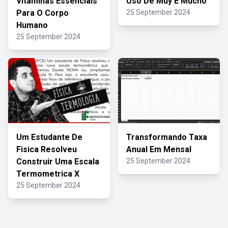
Vitaminas Essenciais
Uso De Muy E Mucho
Para O Corpo
25 September 2024
Humano
25 September 2024
Um Estudante De
Transformando Taxa
Fisica Resolveu
Anual Em Mensal
Construir Uma Escala
25 September 2024
Termometrica X
25 September 2024