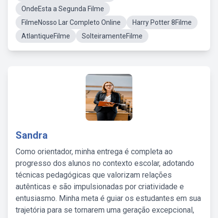
OndeEsta a Segunda Filme
FilmeNosso Lar Completo Online
Harry Potter 8Filme
AtlantiqueFilme
SolteiramenteFilme
Sandra
Como orientador, minha entrega é completa ao
progresso dos alunos no contexto escolar, adotando
técnicas pedagógicas que valorizam relações
autênticas e são impulsionadas por criatividade e
entusiasmo. Minha meta é guiar os estudantes em sua
trajetória para se tornarem uma geração excepcional,