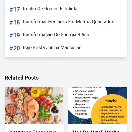
#17
Trecho De Romeu E Julieta
#18
Transformar Hectares Em Metros Quadrados
#19
Transformação De Energia 8 Ano
#20
Traje Festa Junina Masculino
Related Posts