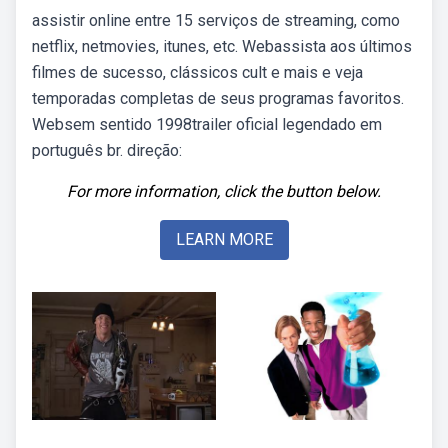
assistir online entre 15 serviços de streaming, como
netflix, netmovies, itunes, etc. Webassista aos últimos
filmes de sucesso, clássicos cult e mais e veja
temporadas completas de seus programas favoritos.
Websem sentido 1998trailer oficial legendado em
português br. direção:
For more information, click the button below.
LEARN MORE