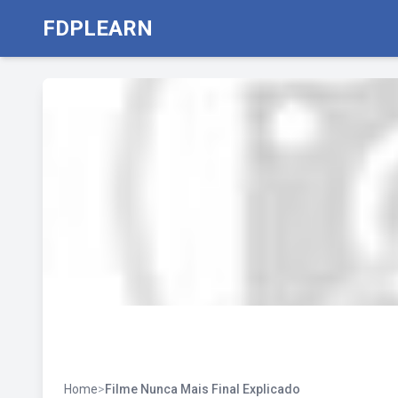
FDPLEARN
Home
>
Filme Nunca Mais Final Explicado