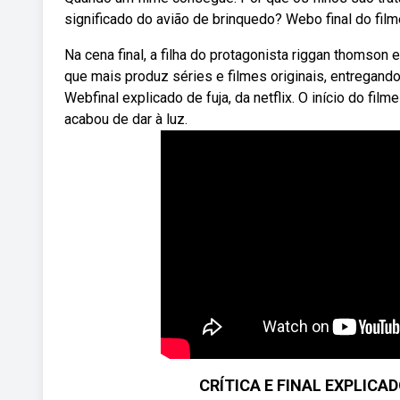
significado do avião de brinquedo? Webo final do film
Na cena final, a filha do protagonista riggan thomso
que mais produz séries e filmes originais, entregando
Webfinal explicado de fuja, da netflix. O início do f
acabou de dar à luz.
CRÍTICA E FINAL EXPLICAD