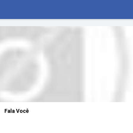
Fala Você