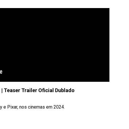
| Teaser Trailer Oficial Dublado
ey e Pixar, nos cinemas em 2024.