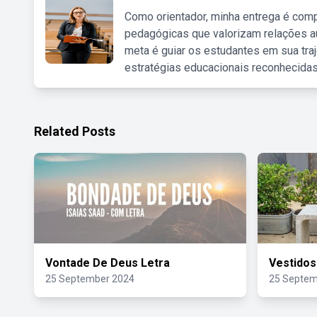
Como orientador, minha entrega é comp
pedagógicas que valorizam relações au
meta é guiar os estudantes em sua traj
estratégias educacionais reconhecidas
Related Posts
Vontade De Deus Letra
Vestidos
25 September 2024
25 Septem