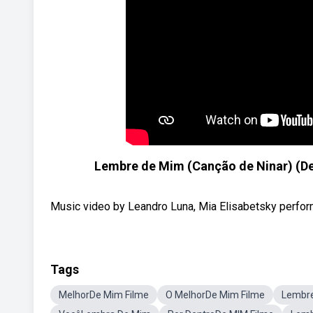
Lembre de Mim (Canção de Ninar) (De
Music video by Leandro Luna, Mia Elisabetsky perform
Tags
MelhorDe Mim Filme
O MelhorDe Mim Filme
Lembre