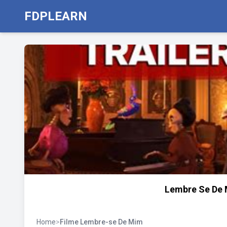
FDPLEARN
Lembre Se De 
Home
>
Filme Lembre-se De Mim