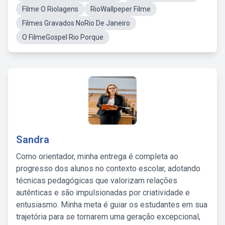
Filme O RioIagens
RioWallpeper Filme
Filmes Gravados NoRio De Janeiro
O FilmeGospel Rio Porque
Sandra
Como orientador, minha entrega é completa ao
progresso dos alunos no contexto escolar, adotando
técnicas pedagógicas que valorizam relações
autênticas e são impulsionadas por criatividade e
entusiasmo. Minha meta é guiar os estudantes em sua
trajetória para se tornarem uma geração excepcional,