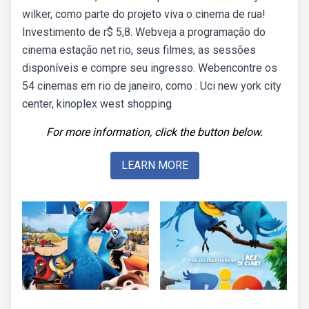
wilker, como parte do projeto viva o cinema de rua!
Investimento de r$ 5,8. Webveja a programação do
cinema estação net rio, seus filmes, as sessões
disponíveis e compre seu ingresso. Webencontre os
54 cinemas em rio de janeiro, como : Uci new york city
center, kinoplex west shopping
For more information, click the button below.
LEARN MORE