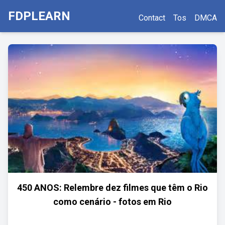
FDPLEARN
Contact
Tos
DMCA
450 ANOS: Relembre dez filmes que têm o Rio
como cenário - fotos em Rio