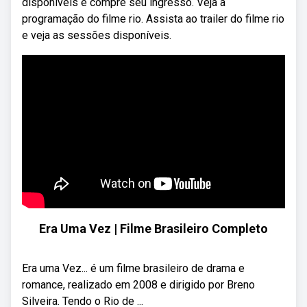
disponíveis e compre seu ingresso. Veja a
programação do filme rio. Assista ao trailer do filme rio
e veja as sessões disponíveis.
Era Uma Vez | Filme Brasileiro Completo
Era uma Vez... é um filme brasileiro de drama e
romance, realizado em 2008 e dirigido por Breno
Silveira. Tendo o Rio de ...