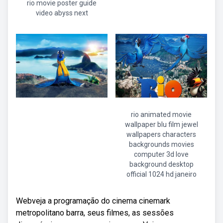
rio movie poster guide
video abyss next
rio animated movie
wallpaper blu film jewel
wallpapers characters
backgrounds movies
computer 3d love
background desktop
official 1024 hd janeiro
Webveja a programação do cinema cinemark
metropolitano barra, seus filmes, as sessões