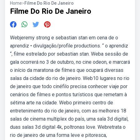
Home
>
Filme Do Rio De Janeiro
Filme Do Rio De Janeiro
Webjeremy strong e sebastian stan em cena de o
aprendiz • divulgação/profile productions. “ o aprendiz
“, filme estrelado por sebastian stan. Weba sessão de
gala ocorrerá no 3 de outubro, no cine odeon, e marcará
o início da maratona de filmes que ocupará diversas
salas da cidade do rio de janeiro. Web10 lugares no rio
de janeiro que todo cinéfilo precisa conhecer viaje por
cenários de filmes e pontos turísticos que remetam à
sétima arte na cidade. Webo primeiro centro de
entretenimento do rio de janeiro, com as melhores 18
salas de cinema multiplex do país, uma sala 3d digital,
duas salas 3d digital 4k, poltronas love. Webretrata o
rio de janeiro de uma forma leve e pitoresca,