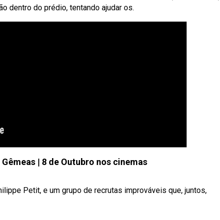
o dentro do prédio, tentando ajudar os.
es Gêmeas | 8 de Outubro nos cinemas
ilippe Petit, e um grupo de recrutas improváveis que, juntos,