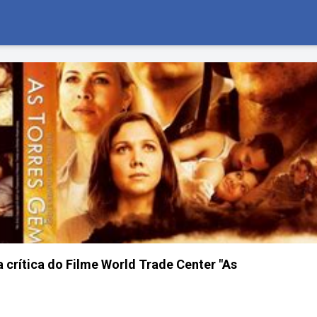
 crítica do Filme World Trade Center "As