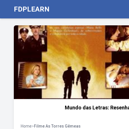
FDPLEARN
Mundo das Letras: Resenha
Home
>
Filme As Torres Gêmeas