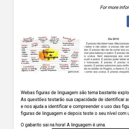
For more infor
Webas figuras de linguagem são tema bastante explor
As questões testarão sua capacidade de identificar 
e nos ajuda a identificar e compreender o uso das fi
figuras de linguagem e depois teste o seu nível com
O gabarito sai na hora! A linguagem é uma.