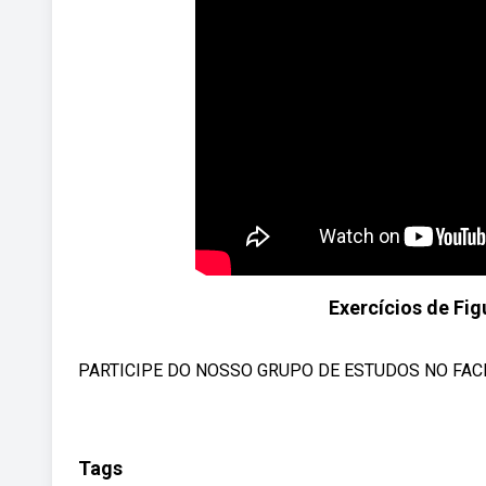
Exercícios de Fi
PARTICIPE DO NOSSO GRUPO DE ESTUDOS NO FACEBO
Tags