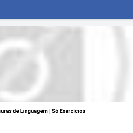
uras de Linguagem | Só Exercícios