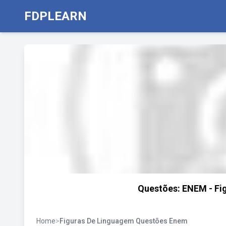
FDPLEARN
Questões: ENEM - Fig
Home
>
Figuras De Linguagem Questões Enem