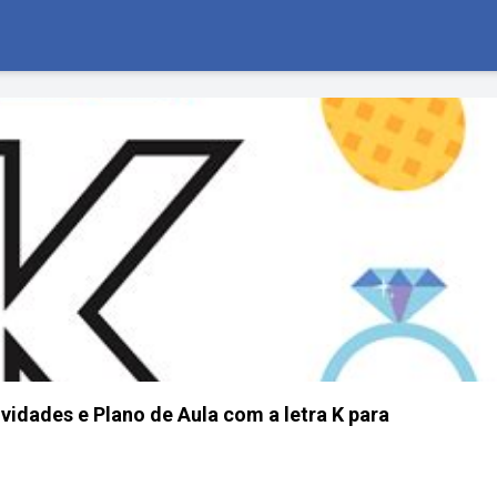
ividades e Plano de Aula com a letra K para