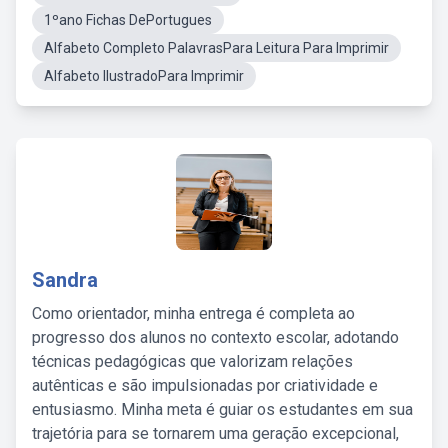
1ºano Fichas DePortugues
Alfabeto Completo PalavrasPara Leitura Para Imprimir
Alfabeto IlustradoPara Imprimir
Sandra
Como orientador, minha entrega é completa ao
progresso dos alunos no contexto escolar, adotando
técnicas pedagógicas que valorizam relações
autênticas e são impulsionadas por criatividade e
entusiasmo. Minha meta é guiar os estudantes em sua
trajetória para se tornarem uma geração excepcional,