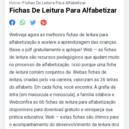
Home
>
Fichas De Leitura Para Alfabetizar
Fichas De Leitura Para Alfabetizar
Webveja agora as melhores fichas de leitura para
alfabetização e acelere a aprendizagem das crianças.
Baixe o pdf gratuitamente e aplique! Web — as fichas
de leitura são recursos pedagógicos que ajudam muito
no processo de alfabetização. Isso porque uma ficha
de leitura contém conjuntos de. Webas fichas de
leitura, criadas pelo via carreira, valorizam as 26 letras
do alfabeto. Em cada ficha, você encontra: A grafia da
letra (em maiúscula e minúscula), a família silábica e.
Webconfira as 66 fichas de leitura para alfabetização
disponíveis para download gratuito e enriqueça sua
prática educativa. Web — estas fichas são ótimos para
o acompanhamento do desenvolvimento da leitura dos