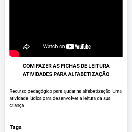
COM FAZER AS FICHAS DE LEITURA
ATIVIDADES PARA ALFABETIZAÇÃO
Recurso pedagógico para ajudar na alfabetização. Uma
atividade lúdica para desenvolver a leitura da sua
criança.
Tags