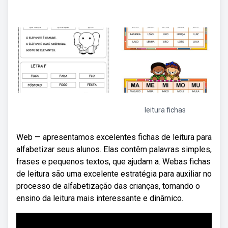
leitura fichas
Web — apresentamos excelentes fichas de leitura para
alfabetizar seus alunos. Elas contêm palavras simples,
frases e pequenos textos, que ajudam a. Webas fichas
de leitura são uma excelente estratégia para auxiliar no
processo de alfabetização das crianças, tornando o
ensino da leitura mais interessante e dinâmico.