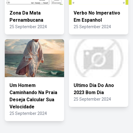
Zona Da Mata
Verbo No Imperativo
Pernambucana
Em Espanhol
25 September 2024
25 September 2024
Um Homem
Ultimo Dia Do Ano
Caminhando Na Praia
2023 Bom Dia
Deseja Calcular Sua
25 September 2024
Velocidade
25 September 2024