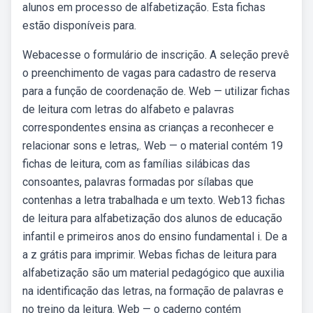
alunos em processo de alfabetização. Esta fichas
estão disponíveis para.
Webacesse o formulário de inscrição. A seleção prevê
o preenchimento de vagas para cadastro de reserva
para a função de coordenação de. Web — utilizar fichas
de leitura com letras do alfabeto e palavras
correspondentes ensina as crianças a reconhecer e
relacionar sons e letras,. Web — o material contém 19
fichas de leitura, com as famílias silábicas das
consoantes, palavras formadas por sílabas que
contenhas a letra trabalhada e um texto. Web13 fichas
de leitura para alfabetização dos alunos de educação
infantil e primeiros anos do ensino fundamental i. De a
a z grátis para imprimir. Webas fichas de leitura para
alfabetização são um material pedagógico que auxilia
na identificação das letras, na formação de palavras e
no treino da leitura. Web — o caderno contém