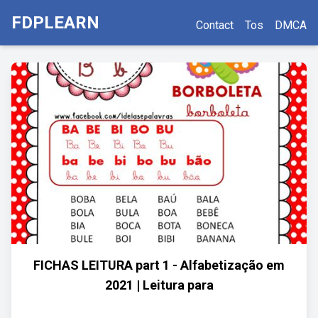
FDPLEARN
Contact
Tos
DMCA
FICHAS LEITURA part 1 - Alfabetização em
2021 | Leitura para