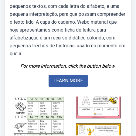
pequenos textos, com cada letra do alfabeto, e uma
pequena interpretação, para que possam compreender
o texto lido. A capa do caderno. Webo material que
hoje apresentamos como ficha de leitura para
alfabetização é um recurso didático colorido, com
pequenos trechos de histórias, usado no momento em
que a.
For more information, click the button below.
LEARN MORE