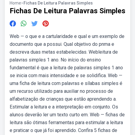
Home
>
Fichas De Leitura Palavras Simples
Fichas De Leitura Palavras Simples
Web — o que e a cartularidade e qual e um exemplo de
documento que a possui. Qual objetivo do pnma e
descreva duas metas estabelecidas. Webleitura de
palavras simples 1 ano. No início do ensino
fundamental é que a leitura de palavras simples 1 ano
se inicia com mais intensidade e se solidifica. Web —
uma ficha de leitura com palavras e sílabas simples é
um recurso utilizado para auxiliar no processo de
alfabetização de crianças que estão aprendendo a.
Estimular a leitura e a interpretação em conjunto. Os
alunos deverão ler um texto curto em. Web — fichas de
leitura são ótimas ferramentas para estimular a leitura
e praticar o que já foi aprendido. Confira 5 fichas de