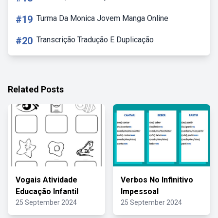
#19
Turma Da Monica Jovem Manga Online
#20
Transcrição Tradução E Duplicação
Related Posts
Vogais Atividade
Verbos No Infinitivo
Educação Infantil
Impessoal
25 September 2024
25 September 2024