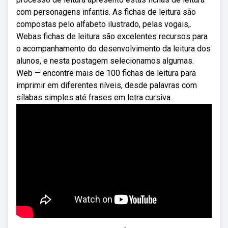
com personagens infantis. As fichas de leitura são
compostas pelo alfabeto ilustrado, pelas vogais,.
Webas fichas de leitura são excelentes recursos para
o acompanhamento do desenvolvimento da leitura dos
alunos, e nesta postagem selecionamos algumas.
Web — encontre mais de 100 fichas de leitura para
imprimir em diferentes níveis, desde palavras com
sílabas simples até frases em letra cursiva.