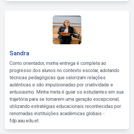
Sandra
Como orientador, minha entrega é completa ao
progresso dos alunos no contexto escolar, adotando
técnicas pedagógicas que valorizam relações
autênticas e são impulsionadas por criatividade e
entusiasmo. Minha meta é guiar os estudantes em sua
trajetória para se tornarem uma geração excepcional,
utilizando estratégias educacionais reconhecidas por
renomadas instituições acadêmicas globais -
fdp.aau.edu.et.