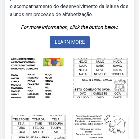
o acompanhamento do desenvolvimento da leitura dos
alunos em processo de alfabetização.
For more information, click the button below.
LEARN MORE