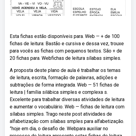
Esta fichas estão disponíveis para. Web — + de 100
fichas de leitura: Bastão e cursiva e dessa vez, trouxe
para vocês as fichas com pequenos textos. São + de
20 fichas para. Webfichas de leitura sílabas simples.
A proposta deste plano de aula é trabalhar os temas
de leitura, escrita, formação de palavras, adições e
subtrações de forma integrada. Web — 51 fichas de
leitura | família silábica simples e complexa s.
Excelente para trabalhar diversas atividades de leitura
e aumentar o vocabulário. Web — fichas de leitura com
sílabas simples. Trago neste post atividades de
alfabetização com sílabas smples para alfabetização.
”hoje em dia, o desafio de. Webpara auxiliar no
processo de leitura apresento estas fichas de leitura