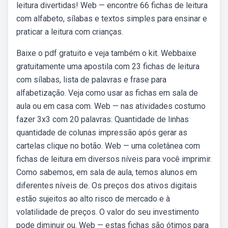
leitura divertidas! Web — encontre 66 fichas de leitura
com alfabeto, sílabas e textos simples para ensinar e
praticar a leitura com crianças.
Baixe o pdf gratuito e veja também o kit. Webbaixe
gratuitamente uma apostila com 23 fichas de leitura
com sílabas, lista de palavras e frase para
alfabetização. Veja como usar as fichas em sala de
aula ou em casa com. Web — nas atividades costumo
fazer 3x3 com 20 palavras: Quantidade de linhas
quantidade de colunas impressão após gerar as
cartelas clique no botão. Web — uma coletânea com
fichas de leitura em diversos níveis para você imprimir.
Como sabemos, em sala de aula, temos alunos em
diferentes níveis de. Os preços dos ativos digitais
estão sujeitos ao alto risco de mercado e à
volatilidade de preços. O valor do seu investimento
pode diminuir ou. Web — estas fichas são ótimos para