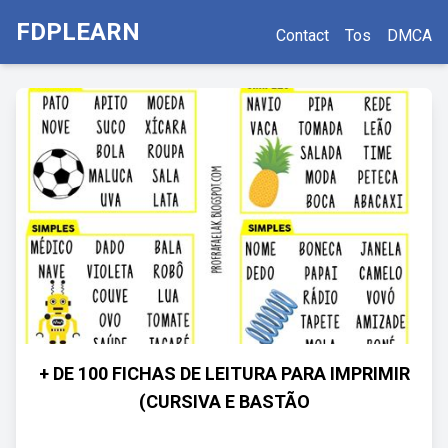
FDPLEARN
Contact
Tos
DMCA
+ DE 100 FICHAS DE LEITURA PARA IMPRIMIR
(CURSIVA E BASTÃO