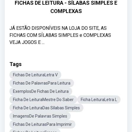
FICHAS DE LEITURA - SÍLABAS SIMPLES E
COMPLEXAS
JÁ ESTÃO DISPONÍVEIS NA LOJA DO SITE, AS
FICHAS COM SÍLABAS SIMPLES e COMPLEXAS
VEJA JOGOS E ...
Tags
Fichas De LeituraLetra V
Fichas De PalavrasPara Leitura
ExemplosDe Fichas De Leitura
Ficha De LeituraMestre Do Saber
Ficha LeituraLetra L
Ficha De LeituraDas Sílabas Simples
ImagensDe Palavras Simples
Fichas De LeiturasPara Imprimir