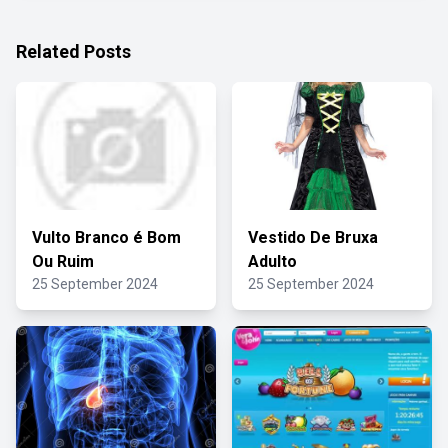
Related Posts
Vulto Branco é Bom
Vestido De Bruxa
Ou Ruim
Adulto
25 September 2024
25 September 2024