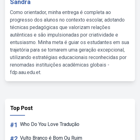
Sandra
Como orientador, minha entrega é completa ao
progresso dos alunos no contexto escolar, adotando
técnicas pedagógicas que valorizam relações
autênticas e são impulsionadas por criatividade e
entusiasmo. Minha meta é guiar os estudantes em sua
trajetória para se tornarem uma geração excepcional,
utilizando estratégias educacionais reconhecidas por
renomadas instituições acadêmicas globais -
fdp.aau.edu.et.
Top Post
#1
Who Do You Love Tradução
#2
Vulto Branco é Bom Ou Ruim