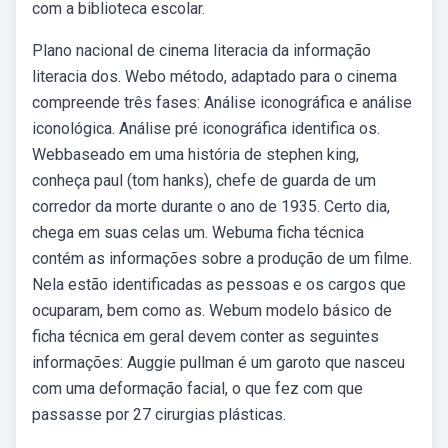
com a biblioteca escolar.
Plano nacional de cinema literacia da informação
literacia dos. Webo método, adaptado para o cinema
compreende três fases: Análise iconográfica e análise
iconológica. Análise pré iconográfica identifica os.
Webbaseado em uma história de stephen king,
conheça paul (tom hanks), chefe de guarda de um
corredor da morte durante o ano de 1935. Certo dia,
chega em suas celas um. Webuma ficha técnica
contém as informações sobre a produção de um filme.
Nela estão identificadas as pessoas e os cargos que
ocuparam, bem como as. Webum modelo básico de
ficha técnica em geral devem conter as seguintes
informações: Auggie pullman é um garoto que nasceu
com uma deformação facial, o que fez com que
passasse por 27 cirurgias plásticas.