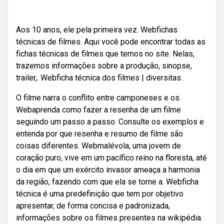
Aos 10 anos, ele pela primeira vez. Webfichas
técnicas de filmes. Aqui você pode encontrar todas as
fichas técnicas de filmes que temos no site. Nelas,
trazemos informações sobre a produção, sinopse,
trailer,. Webficha técnica dos filmes | diversitas.
O filme narra o conflito entre camponeses e os.
Webaprenda como fazer a resenha de um filme
seguindo um passo a passo. Consulte os exemplos e
entenda por que resenha e resumo de filme são
coisas diferentes. Webmalévola, uma jovem de
coração puro, vive em um pacífico reino na floresta, até
o dia em que um exército invasor ameaça a harmonia
da região, fazendo com que ela se torne a. Webficha
técnica é uma predefinição que tem por objetivo
apresentar, de forma concisa e padronizada,
informações sobre os filmes presentes na wikipédia.