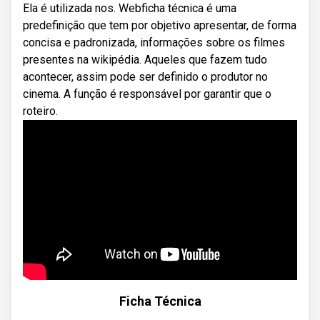
Ela é utilizada nos. Webficha técnica é uma
predefinição que tem por objetivo apresentar, de forma
concisa e padronizada, informações sobre os filmes
presentes na wikipédia. Aqueles que fazem tudo
acontecer, assim pode ser definido o produtor no
cinema. A função é responsável por garantir que o
roteiro.
Ficha Técnica