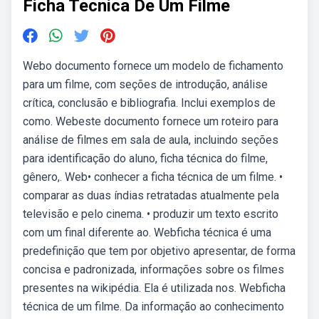
Ficha Tecnica De Um Filme
Webo documento fornece um modelo de fichamento
para um filme, com seções de introdução, análise
crítica, conclusão e bibliografia. Inclui exemplos de
como. Webeste documento fornece um roteiro para
análise de filmes em sala de aula, incluindo seções
para identificação do aluno, ficha técnica do filme,
gênero,. Web• conhecer a ficha técnica de um filme. •
comparar as duas índias retratadas atualmente pela
televisão e pelo cinema. • produzir um texto escrito
com um final diferente ao. Webficha técnica é uma
predefinição que tem por objetivo apresentar, de forma
concisa e padronizada, informações sobre os filmes
presentes na wikipédia. Ela é utilizada nos. Webficha
técnica de um filme. Da informação ao conhecimento