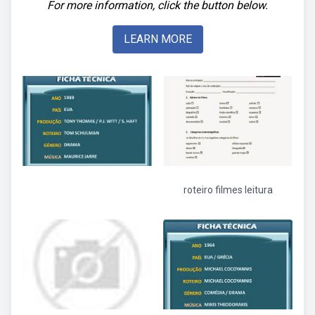
For more information, click the button below.
LEARN MORE
roteiro filmes leitura