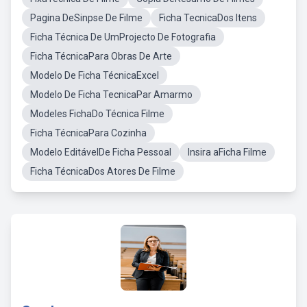
Pagina DeSinpse De Filme
Ficha TecnicaDos Itens
Ficha Técnica De UmProjecto De Fotografia
Ficha TécnicaPara Obras De Arte
Modelo De Ficha TécnicaExcel
Modelo De Ficha TecnicaPar Amarmo
Modeles FichaDo Técnica Filme
Ficha TécnicaPara Cozinha
Modelo EditávelDe Ficha Pessoal
Insira aFicha Filme
Ficha TécnicaDos Atores De Filme